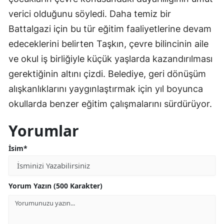
verici olduğunu söyledi. Daha temiz bir
Battalgazi için bu tür eğitim faaliyetlerine devam
edeceklerini belirten Taşkın, çevre bilincinin aile
ve okul iş birliğiyle küçük yaşlarda kazandırılması
gerektiğinin altını çizdi. Belediye, geri dönüşüm
alışkanlıklarını yaygınlaştırmak için yıl boyunca
okullarda benzer eğitim çalışmalarını sürdürüyor.
Yorumlar
İsim*
Yorum Yazın (500 Karakter)