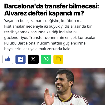
Barcelona'da transfer bilmecesi:
Alvarez defteri kapandı mı?
Yaşanan bu eş zamanlı değişim, kulübün mali
kısıtlamalar nedeniyle iki büyük yıldız arasında bir
tercih yapmak zorunda kaldığı iddialarını
güçlendiriyor. Transfer döneminin en çok konuşulan
kulübü Barcelona, hücum hattını güçlendirme
hayallerini askıya almak zorunda kaldı.