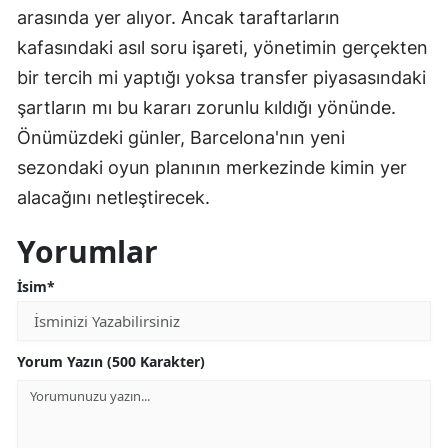
arasında yer alıyor. Ancak taraftarların
kafasındaki asıl soru işareti, yönetimin gerçekten
bir tercih mi yaptığı yoksa transfer piyasasındaki
şartların mı bu kararı zorunlu kıldığı yönünde.
Önümüzdeki günler, Barcelona'nın yeni
sezondaki oyun planının merkezinde kimin yer
alacağını netleştirecek.
Yorumlar
İsim*
Yorum Yazın (500 Karakter)