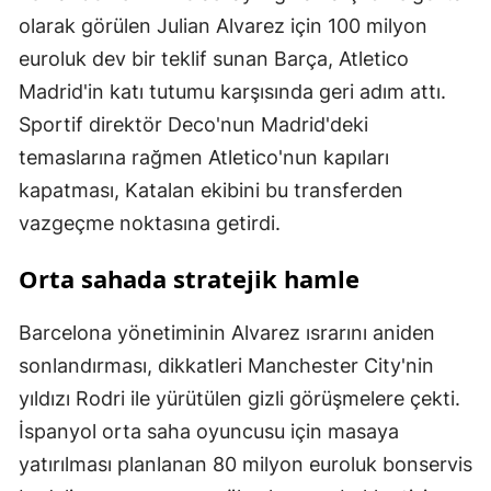
olarak görülen Julian Alvarez için 100 milyon
euroluk dev bir teklif sunan Barça, Atletico
Madrid'in katı tutumu karşısında geri adım attı.
Sportif direktör Deco'nun Madrid'deki
temaslarına rağmen Atletico'nun kapıları
kapatması, Katalan ekibini bu transferden
vazgeçme noktasına getirdi.
Orta sahada stratejik hamle
Barcelona yönetiminin Alvarez ısrarını aniden
sonlandırması, dikkatleri Manchester City'nin
yıldızı Rodri ile yürütülen gizli görüşmelere çekti.
İspanyol orta saha oyuncusu için masaya
yatırılması planlanan 80 milyon euroluk bonservis