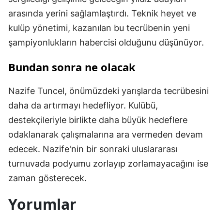
arasında yerini sağlamlaştırdı. Teknik heyet ve
kulüp yönetimi, kazanılan bu tecrübenin yeni
şampiyonlukların habercisi olduğunu düşünüyor.
Bundan sonra ne olacak
Nazife Tuncel, önümüzdeki yarışlarda tecrübesini
daha da artırmayı hedefliyor. Kulübü,
destekçileriyle birlikte daha büyük hedeflere
odaklanarak çalışmalarına ara vermeden devam
edecek. Nazife'nin bir sonraki uluslararası
turnuvada podyumu zorlayıp zorlamayacağını ise
zaman gösterecek.
Yorumlar