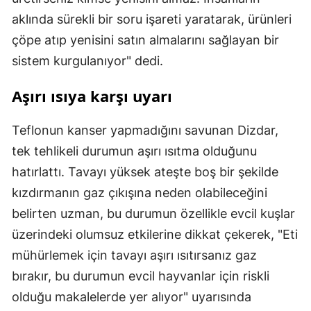
aklında sürekli bir soru işareti yaratarak, ürünleri
çöpe atıp yenisini satın almalarını sağlayan bir
sistem kurgulanıyor" dedi.
Aşırı ısıya karşı uyarı
Teflonun kanser yapmadığını savunan Dizdar,
tek tehlikeli durumun aşırı ısıtma olduğunu
hatırlattı. Tavayı yüksek ateşte boş bir şekilde
kızdırmanın gaz çıkışına neden olabileceğini
belirten uzman, bu durumun özellikle evcil kuşlar
üzerindeki olumsuz etkilerine dikkat çekerek, "Eti
mühürlemek için tavayı aşırı ısıtırsanız gaz
bırakır, bu durumun evcil hayvanlar için riskli
olduğu makalelerde yer alıyor" uyarısında