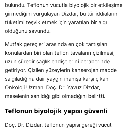
bulundu. Teflonun vücutla biyolojik bir etkileşime
girmediğini vurgulayan Dizdar, bu tür iddiaların
tüketimi teşvik etmek için yaratılan bir algı
olduğunu savundu.
Mutfak gereçleri arasında en çok tartışılan
konulardan biri olan teflon tavaların çizilmesi,
uzun süredir sağlık endişelerini beraberinde
getiriyor. Çizilen yüzeylerin kanserojen madde
salgıladığına dair yaygın inanışa karşı çıkan
Onkoloji Uzmanı Doç. Dr. Yavuz Dizdar,
meselenin sanıldığı gibi olmadığını belirtti.
Teflonun biyolojik yapısı güvenli
Doç. Dr. Dizdar, teflonun yapısı gereği vücut