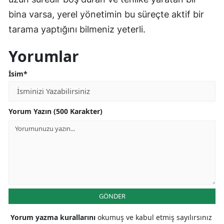
bina varsa, yerel yönetimin bu süreçte aktif bir
tarama yaptığını bilmeniz yeterli.
Yorumlar
İsim*
Yorum Yazın (500 Karakter)
GÖNDER
Yorum yazma kurallarını
okumuş ve kabul etmiş sayılırsınız