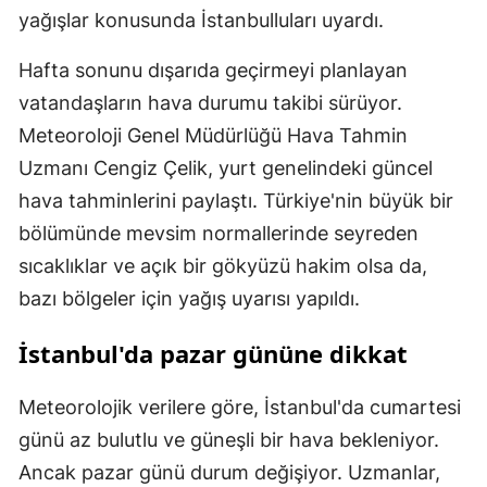
yağışlar konusunda İstanbulluları uyardı.
Hafta sonunu dışarıda geçirmeyi planlayan
vatandaşların hava durumu takibi sürüyor.
Meteoroloji Genel Müdürlüğü Hava Tahmin
Uzmanı Cengiz Çelik, yurt genelindeki güncel
hava tahminlerini paylaştı. Türkiye'nin büyük bir
bölümünde mevsim normallerinde seyreden
sıcaklıklar ve açık bir gökyüzü hakim olsa da,
bazı bölgeler için yağış uyarısı yapıldı.
İstanbul'da pazar gününe dikkat
Meteorolojik verilere göre, İstanbul'da cumartesi
günü az bulutlu ve güneşli bir hava bekleniyor.
Ancak pazar günü durum değişiyor. Uzmanlar,