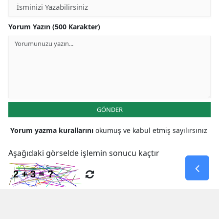
Yorum Yazın (500 Karakter)
GÖNDER
Yorum yazma kurallarını
okumuş ve kabul etmiş sayılırsınız
Aşağıdaki görselde işlemin sonucu kaçtır