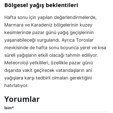
Bölgesel yağış beklentileri
Hafta sonu için yapılan değerlendirmelerde,
Marmara ve Karadeniz bölgelerinin kuzey
kesimlerinde pazar günü yağış geçişlerinin
yaşanabileceği vurgulandı. Ayrıca Toroslar
mevkisinde de hafta sonu boyunca yerel ve kısa
süreli yağışların etkili olacağı tahmin ediliyor.
Meteoroloji yetkilileri, özellikle pazar günü
dışarıda vakit geçirecek vatandaşların ani
yağışlara karşı tedbirli olmaları gerektiğini
hatırlatıyor.
Yorumlar
İsim*