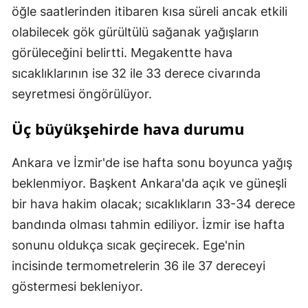
öğle saatlerinden itibaren kısa süreli ancak etkili
olabilecek gök gürültülü sağanak yağışların
görüleceğini belirtti. Megakentte hava
sıcaklıklarının ise 32 ile 33 derece civarında
seyretmesi öngörülüyor.
Üç büyükşehirde hava durumu
Ankara ve İzmir'de ise hafta sonu boyunca yağış
beklenmiyor. Başkent Ankara'da açık ve güneşli
bir hava hakim olacak; sıcaklıkların 33-34 derece
bandında olması tahmin ediliyor. İzmir ise hafta
sonunu oldukça sıcak geçirecek. Ege'nin
incisinde termometrelerin 36 ile 37 dereceyi
göstermesi bekleniyor.