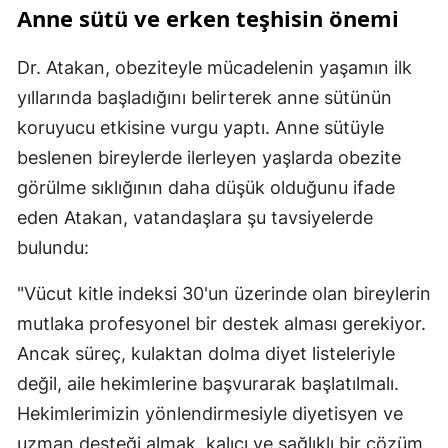
Anne sütü ve erken teşhisin önemi
Dr. Atakan, obeziteyle mücadelenin yaşamın ilk
yıllarında başladığını belirterek anne sütünün
koruyucu etkisine vurgu yaptı. Anne sütüyle
beslenen bireylerde ilerleyen yaşlarda obezite
görülme sıklığının daha düşük olduğunu ifade
eden Atakan, vatandaşlara şu tavsiyelerde
bulundu:
"Vücut kitle indeksi 30'un üzerinde olan bireylerin
mutlaka profesyonel bir destek alması gerekiyor.
Ancak süreç, kulaktan dolma diyet listeleriyle
değil, aile hekimlerine başvurarak başlatılmalı.
Hekimlerimizin yönlendirmesiyle diyetisyen ve
uzman desteği almak, kalıcı ve sağlıklı bir çözüm