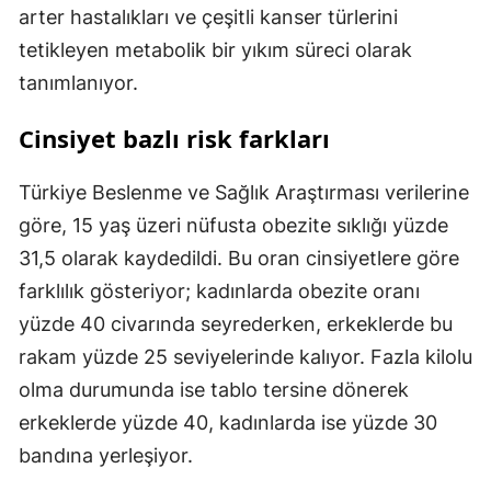
arter hastalıkları ve çeşitli kanser türlerini
tetikleyen metabolik bir yıkım süreci olarak
tanımlanıyor.
Cinsiyet bazlı risk farkları
Türkiye Beslenme ve Sağlık Araştırması verilerine
göre, 15 yaş üzeri nüfusta obezite sıklığı yüzde
31,5 olarak kaydedildi. Bu oran cinsiyetlere göre
farklılık gösteriyor; kadınlarda obezite oranı
yüzde 40 civarında seyrederken, erkeklerde bu
rakam yüzde 25 seviyelerinde kalıyor. Fazla kilolu
olma durumunda ise tablo tersine dönerek
erkeklerde yüzde 40, kadınlarda ise yüzde 30
bandına yerleşiyor.