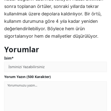
sonra toplanan örtüler, sonraki yıllarda tekrar
kullanılmak üzere depolara kaldırılıyor. Bir örtü,
kullanım durumuna göre 4 yıla kadar yeniden
değerlendirilebiliyor. Böylece hem ürün
sigortalanıyor hem de maliyetler düşürülüyor.
Yorumlar
İsim*
Yorum Yazın (500 Karakter)