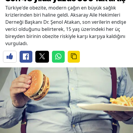
Türkiye'de obezite, modern çağın en büyük sağlık
krizlerinden biri haline geldi. Aksaray Aile Hekimleri
Derneği Başkanı Dr. Şenol Atakan, son verilerin endişe
verici olduğunu belirterek, 15 yaş üzerindeki her üç
bireyden birinin obezite riskiyle karşı karşıya kaldığını
vurguladı.