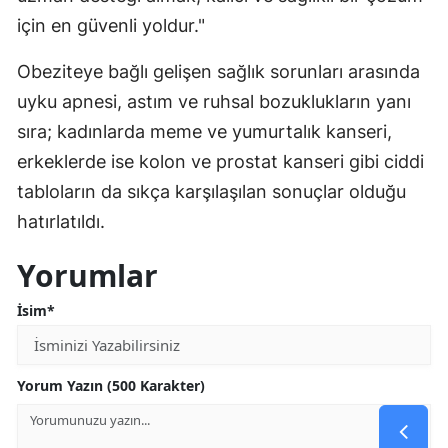
için en güvenli yoldur."
Obeziteye bağlı gelişen sağlık sorunları arasında
uyku apnesi, astım ve ruhsal bozuklukların yanı
sıra; kadınlarda meme ve yumurtalık kanseri,
erkeklerde ise kolon ve prostat kanseri gibi ciddi
tabloların da sıkça karşılaşılan sonuçlar olduğu
hatırlatıldı.
Yorumlar
İsim*
Yorum Yazın (500 Karakter)