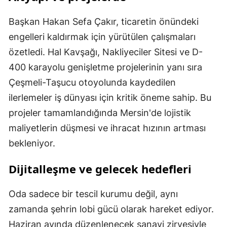
Başkan Hakan Sefa Çakır, ticaretin önündeki
engelleri kaldırmak için yürütülen çalışmaları
özetledi. Hal Kavşağı, Nakliyeciler Sitesi ve D-
400 karayolu genişletme projelerinin yanı sıra
Çeşmeli-Taşucu otoyolunda kaydedilen
ilerlemeler iş dünyası için kritik öneme sahip. Bu
projeler tamamlandığında Mersin'de lojistik
maliyetlerin düşmesi ve ihracat hızının artması
bekleniyor.
Dijitalleşme ve gelecek hedefleri
Oda sadece bir tescil kurumu değil, aynı
zamanda şehrin lobi gücü olarak hareket ediyor.
Haziran ayında düzenlenecek sanayi zirvesiyle