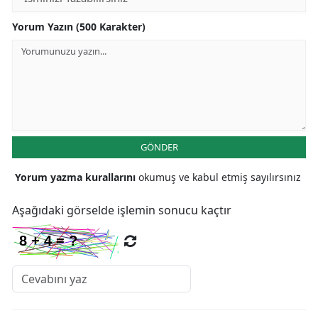
Yorum Yazın (500 Karakter)
GÖNDER
Yorum yazma kurallarını
okumuş ve kabul etmiş sayılırsınız
Aşağıdaki görselde işlemin sonucu kaçtır