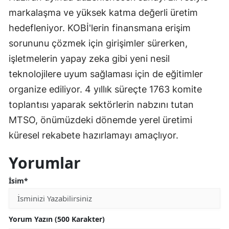
markalaşma ve yüksek katma değerli üretim
hedefleniyor. KOBİ'lerin finansmana erişim
sorununu çözmek için girişimler sürerken,
işletmelerin yapay zeka gibi yeni nesil
teknolojilere uyum sağlaması için de eğitimler
organize ediliyor. 4 yıllık süreçte 1763 komite
toplantısı yaparak sektörlerin nabzını tutan
MTSO, önümüzdeki dönemde yerel üretimi
küresel rekabete hazırlamayı amaçlıyor.
Yorumlar
İsim*
Yorum Yazın (500 Karakter)