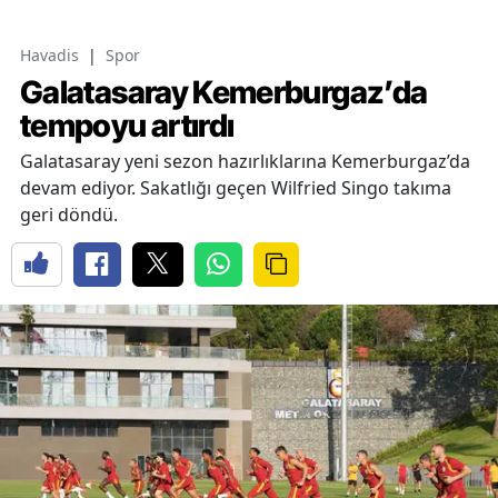
Havadis
|
Spor
Galatasaray Kemerburgaz’da
tempoyu artırdı
Galatasaray yeni sezon hazırlıklarına Kemerburgaz’da
devam ediyor. Sakatlığı geçen Wilfried Singo takıma
geri döndü.