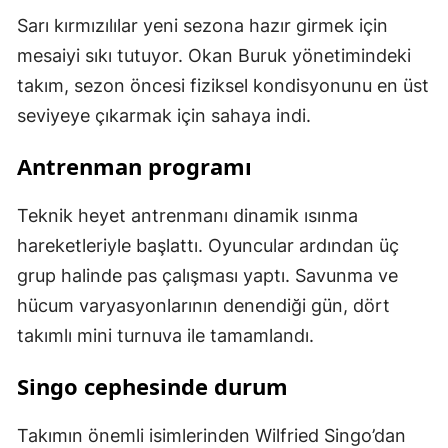
Sarı kırmızılılar yeni sezona hazır girmek için
mesaiyi sıkı tutuyor. Okan Buruk yönetimindeki
takım, sezon öncesi fiziksel kondisyonunu en üst
seviyeye çıkarmak için sahaya indi.
Antrenman programı
Teknik heyet antrenmanı dinamik ısınma
hareketleriyle başlattı. Oyuncular ardından üç
grup halinde pas çalışması yaptı. Savunma ve
hücum varyasyonlarının denendiği gün, dört
takımlı mini turnuva ile tamamlandı.
Singo cephesinde durum
Takımın önemli isimlerinden Wilfried Singo’dan