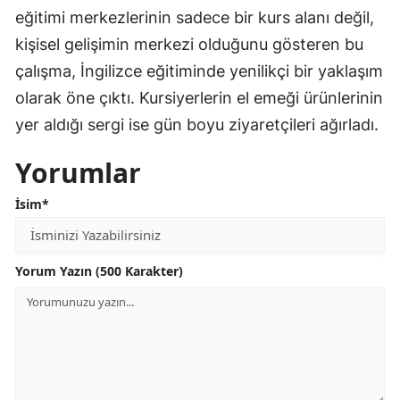
eğitimi merkezlerinin sadece bir kurs alanı değil,
kişisel gelişimin merkezi olduğunu gösteren bu
çalışma, İngilizce eğitiminde yenilikçi bir yaklaşım
olarak öne çıktı. Kursiyerlerin el emeği ürünlerinin
yer aldığı sergi ise gün boyu ziyaretçileri ağırladı.
Yorumlar
İsim*
Yorum Yazın (500 Karakter)