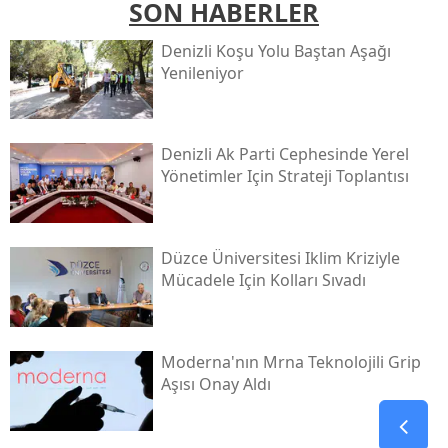
SON HABERLER
Denizli Koşu Yolu Baştan Aşağı
Yenileniyor
Denizli Ak Parti Cephesinde Yerel
Yönetimler Için Strateji Toplantısı
Düzce Üniversitesi Iklim Kriziyle
Mücadele Için Kolları Sıvadı
Moderna'nın Mrna Teknolojili Grip
Aşısı Onay Aldı