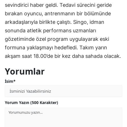
sevindirici haber geldi. Tedavi sürecini geride
bırakan oyuncu, antrenmanın bir bölümünde
arkadaşlarıyla birlikte çalıştı. Singo, idman
sonunda atletik performans uzmanları
gözetiminde özel program uygulayarak eski
formuna yaklaşmayı hedefledi. Takım yarın
akşam saat 18.00’de bir kez daha sahada olacak.
Yorumlar
İsim*
Yorum Yazın (500 Karakter)