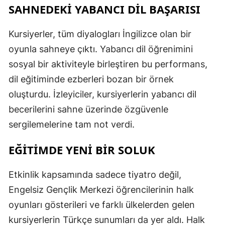
SAHNEDEKİ YABANCI DİL BAŞARISI
Kursiyerler, tüm diyalogları İngilizce olan bir
oyunla sahneye çıktı. Yabancı dil öğrenimini
sosyal bir aktiviteyle birleştiren bu performans,
dil eğitiminde ezberleri bozan bir örnek
oluşturdu. İzleyiciler, kursiyerlerin yabancı dil
becerilerini sahne üzerinde özgüvenle
sergilemelerine tam not verdi.
EĞİTİMDE YENİ BİR SOLUK
Etkinlik kapsamında sadece tiyatro değil,
Engelsiz Gençlik Merkezi öğrencilerinin halk
oyunları gösterileri ve farklı ülkelerden gelen
kursiyerlerin Türkçe sunumları da yer aldı. Halk