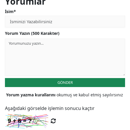
Yorumlar
İsim*
Yorum Yazın (500 Karakter)
GÖNDER
Yorum yazma kurallarını
okumuş ve kabul etmiş sayılırsınız
Aşağıdaki görselde işlemin sonucu kaçtır