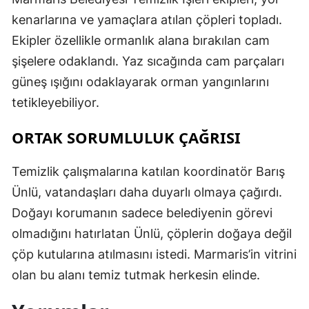
kenarlarına ve yamaçlara atılan çöpleri topladı.
Ekipler özellikle ormanlık alana bırakılan cam
şişelere odaklandı. Yaz sıcağında cam parçaları
güneş ışığını odaklayarak orman yangınlarını
tetikleyebiliyor.
ORTAK SORUMLULUK ÇAĞRISI
Temizlik çalışmalarına katılan koordinatör Barış
Ünlü, vatandaşları daha duyarlı olmaya çağırdı.
Doğayı korumanın sadece belediyenin görevi
olmadığını hatırlatan Ünlü, çöplerin doğaya değil
çöp kutularına atılmasını istedi. Marmaris’in vitrini
olan bu alanı temiz tutmak herkesin elinde.