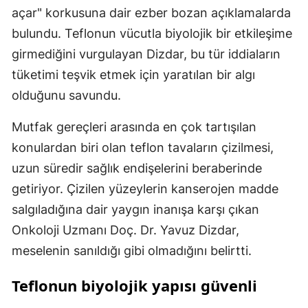
açar" korkusuna dair ezber bozan açıklamalarda
bulundu. Teflonun vücutla biyolojik bir etkileşime
girmediğini vurgulayan Dizdar, bu tür iddiaların
tüketimi teşvik etmek için yaratılan bir algı
olduğunu savundu.
Mutfak gereçleri arasında en çok tartışılan
konulardan biri olan teflon tavaların çizilmesi,
uzun süredir sağlık endişelerini beraberinde
getiriyor. Çizilen yüzeylerin kanserojen madde
salgıladığına dair yaygın inanışa karşı çıkan
Onkoloji Uzmanı Doç. Dr. Yavuz Dizdar,
meselenin sanıldığı gibi olmadığını belirtti.
Teflonun biyolojik yapısı güvenli