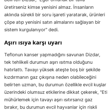
üretirseniz kimse yenisini almaz. İnsanların
aklında sürekli bir soru işareti yaratarak, ürünleri
çöpe atıp yenisini satın almalarını sağlayan bir
sistem kurgulanıyor" dedi.
Aşırı ısıya karşı uyarı
Teflonun kanser yapmadığını savunan Dizdar,
tek tehlikeli durumun aşırı ısıtma olduğunu
hatırlattı. Tavayı yüksek ateşte boş bir şekilde
kızdırmanın gaz çıkışına neden olabileceğini
belirten uzman, bu durumun özellikle evcil kuşlar
üzerindeki olumsuz etkilerine dikkat çekerek, "Eti
mühürlemek için tavayı aşırı ısıtırsanız gaz
bırakır, bu durumun evcil hayvanlar için riskli