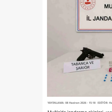
YAYINLAMA: 08 Haziran 2026 - 15:18
EDİTÖR: H