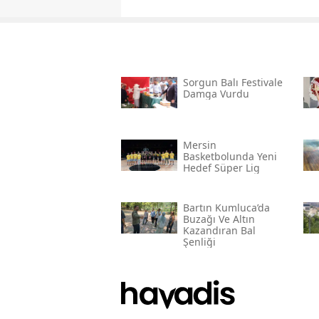
Sorgun Balı Festivale
Damga Vurdu
Mersin
Basketbolunda Yeni
Hedef Süper Lig
Bartın Kumluca’da
Buzağı Ve Altın
Kazandıran Bal
Şenliği