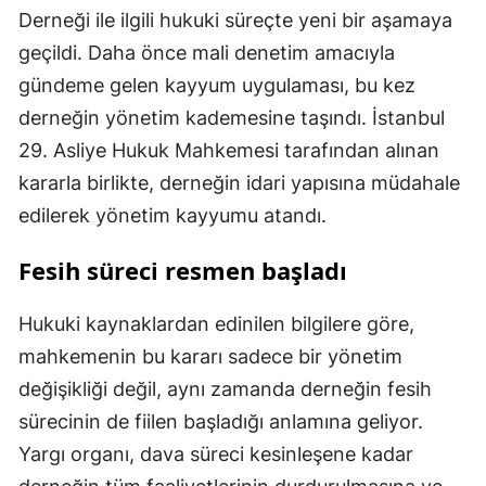
Derneği ile ilgili hukuki süreçte yeni bir aşamaya
geçildi. Daha önce mali denetim amacıyla
gündeme gelen kayyum uygulaması, bu kez
derneğin yönetim kademesine taşındı. İstanbul
29. Asliye Hukuk Mahkemesi tarafından alınan
kararla birlikte, derneğin idari yapısına müdahale
edilerek yönetim kayyumu atandı.
Fesih süreci resmen başladı
Hukuki kaynaklardan edinilen bilgilere göre,
mahkemenin bu kararı sadece bir yönetim
değişikliği değil, aynı zamanda derneğin fesih
sürecinin de fiilen başladığı anlamına geliyor.
Yargı organı, dava süreci kesinleşene kadar