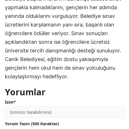
yapmakla kalmadıklarını, gençlerin her adımda
yanında olduklarını vurguluyor. Belediye sınav
ücretlerini karşılamanın yanı sıra, başarılı olan
öğrencilere ödüller veriyor. Sınav sonuçları
açıklandıktan sonra ise öğrencilere ücretsiz
üniversite tercih danışmanlığı desteği sunuluyor.
Canik Belediyesi, eğitim dostu yaklaşımıyla
gençlerin hem okul hem de sınav yolculuğunu
kolaylaştırmayı hedefliyor.
Yorumlar
İsim*
Yorum Yazın (500 Karakter)