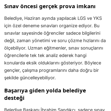
Sınav öncesi gerçek prova imkanı
Belediye, Haziran ayında yapılacak LGS ve YKS
için özel deneme sınavları organize ediyor. Bu
sınavlar sayesinde öğrenciler sadece bilgilerini
değil, zaman yönetimi ve soru çözme hızlarını da
ölçebiliyor. Uzman eğitmenler, sınav sonuçlarını
öğrencilerle tek tek analiz ederek hangi
konularda eksik olduklarını gösteriyor. Böylece
gençler, çalışma programlarını daha doğru bir
şekilde güncelleyebiliyor.
Başarıya giden yolda belediye
desteği
Belediye Başkanı İbrahim Sandıkçı, sadece sınav