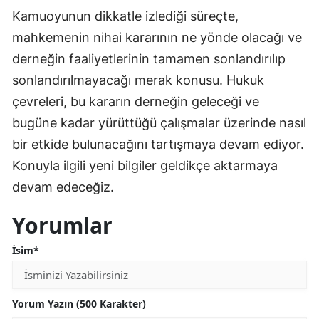
Kamuoyunun dikkatle izlediği süreçte,
mahkemenin nihai kararının ne yönde olacağı ve
derneğin faaliyetlerinin tamamen sonlandırılıp
sonlandırılmayacağı merak konusu. Hukuk
çevreleri, bu kararın derneğin geleceği ve
bugüne kadar yürüttüğü çalışmalar üzerinde nasıl
bir etkide bulunacağını tartışmaya devam ediyor.
Konuyla ilgili yeni bilgiler geldikçe aktarmaya
devam edeceğiz.
Yorumlar
İsim*
Yorum Yazın (500 Karakter)