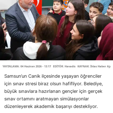
YAYINLAMA: 04 Haziran 2026 - 13:17
EDİTÖR: Havadis
KAYNAK: İhlas Haber Ajan
Samsun’un Canik ilçesinde yaşayan öğrenciler
için sınav stresi biraz olsun hafifliyor. Belediye,
büyük sınavlara hazırlanan gençler için gerçek
sınav ortamını aratmayan simülasyonlar
düzenleyerek akademik başarıyı destekliyor.