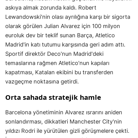
askıya almak zorunda kaldı. Robert
Lewandowski'nin olası ayrılığına karşı bir sigorta
olarak görülen Julian Alvarez için 100 milyon
euroluk dev bir teklif sunan Barça, Atletico
Madrid'in katı tutumu karşısında geri adım attı.
Sportif direktör Deco'nun Madrid'deki
temaslarına rağmen Atletico'nun kapıları
kapatması, Katalan ekibini bu transferden
vazgeçme noktasına getirdi.
Orta sahada stratejik hamle
Barcelona yönetiminin Alvarez ısrarını aniden
sonlandırması, dikkatleri Manchester City'nin
yıldızı Rodri ile yürütülen gizli görüşmelere çekti.