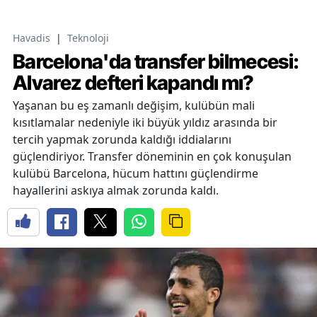
Havadis
|
Teknoloji
Barcelona'da transfer bilmecesi:
Alvarez defteri kapandı mı?
Yaşanan bu eş zamanlı değişim, kulübün mali
kısıtlamalar nedeniyle iki büyük yıldız arasında bir
tercih yapmak zorunda kaldığı iddialarını
güçlendiriyor. Transfer döneminin en çok konuşulan
kulübü Barcelona, hücum hattını güçlendirme
hayallerini askıya almak zorunda kaldı.