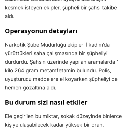
kesmek isteyen ekipler, şüpheli bir şahsı takibe
aldı.
Operasyonun detayları
Narkotik Şube Müdürlüğü ekipleri İlkadım’da
yürüttükleri saha çalışmasında bir şüpheliyi
durdurdu. Şahsın üzerinde yapılan aramalarda 1
kilo 264 gram metamfetamin bulundu. Polis,
uyuşturucu maddelere el koyarken şüpheliyi de
hemen gözaltına aldı.
Bu durum sizi nasıl etkiler
Ele geçirilen bu miktar, sokak düzeyinde binlerce
kişiye ulaşabilecek kadar yüksek bir oran.