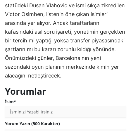
statüdeki Dusan Vlahovic ve ismi sıkça zikredilen
Victor Osimhen, listenin öne çıkan isimleri
arasında yer alıyor. Ancak taraftarların
kafasındaki asıl soru işareti, yönetimin gerçekten
bir tercih mi yaptığı yoksa transfer piyasasındaki
şartların mı bu kararı zorunlu kıldığı yönünde.
Önümüzdeki günler, Barcelona'nın yeni
sezondaki oyun planının merkezinde kimin yer
alacağını netleştirecek.
Yorumlar
İsim*
Yorum Yazın (500 Karakter)