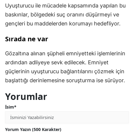
Uyuşturucu ile mücadele kapsamında yapılan bu
baskınlar, bölgedeki suç oranını düşürmeyi ve
gençleri bu maddelerden korumayı hedefliyor.
Sırada ne var
Gözaltına alınan şüpheli emniyetteki işlemlerinin
ardından adliyeye sevk edilecek. Emniyet
güçlerinin uyuşturucu bağlantılarını çözmek için
başlattığı derinlemesine soruşturma ise sürüyor.
Yorumlar
İsim*
Yorum Yazın (500 Karakter)