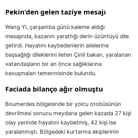
Pekin'den gelen taziye mesajı
Wang Yi, çarşamba günü kaleme aldığı
mesajında, kazanın yarattığı derin üzüntüyü dile
getirdi. Hayatını kaybedenlerin ailelerine
başsağlığı dileklerini ileten Çinli bakan, yaralanan
vatandaşların bir an önce sağlıklarına
kavuşmaları temennisinde bulundu.
Faciada bilanço ağır olmuştu
Boumerdes bölgesinde bir yolcu otobüsünün
devrilmesi sonucu meydana gelen kazada 27 kişi
olay yerinde hayatını kaybetmiş, 42 kişi ise
yaralanmıştı. Bölgedeki kurtarma ekiplerinin