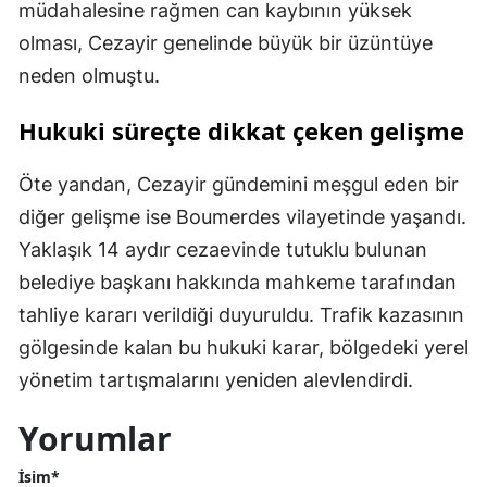
müdahalesine rağmen can kaybının yüksek
olması, Cezayir genelinde büyük bir üzüntüye
neden olmuştu.
Hukuki süreçte dikkat çeken gelişme
Öte yandan, Cezayir gündemini meşgul eden bir
diğer gelişme ise Boumerdes vilayetinde yaşandı.
Yaklaşık 14 aydır cezaevinde tutuklu bulunan
belediye başkanı hakkında mahkeme tarafından
tahliye kararı verildiği duyuruldu. Trafik kazasının
gölgesinde kalan bu hukuki karar, bölgedeki yerel
yönetim tartışmalarını yeniden alevlendirdi.
Yorumlar
İsim*