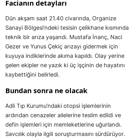
Facianın detayları
Dün akşam saat 21.40 civarında, Organize
Sanayi Bölgesi’ndeki tesisin çelikhane kısmında
teknik bir arıza yaşandı. Mustafa İnanç, Naci
Gezer ve Yunus Çekiç arızayı gidermek için
kuyuya indiklerinde akıma kapıldı. Olay yerine
gelen ekipler ne yazık ki üç işçinin de hayatını
kaybettiğini belirledi.
Bundan sonra ne olacak
Adli Tıp Kurumu’ndaki otopsi işlemlerinin
ardından cenazeler ailelerine teslim edildi ve
defin işlemleri için memleketlerine uğurlandı.
Savcılık olayla ilgili soruşturmasını sürdürüyor.