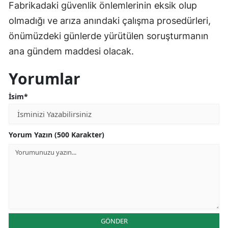
Fabrikadaki güvenlik önlemlerinin eksik olup
olmadığı ve arıza anındaki çalışma prosedürleri,
önümüzdeki günlerde yürütülen soruşturmanın
ana gündem maddesi olacak.
Yorumlar
İsim*
Yorum Yazın (500 Karakter)
GÖNDER