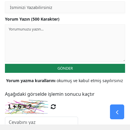
Yorum Yazın (500 Karakter)
GÖNDER
Yorum yazma kurallarını
okumuş ve kabul etmiş sayılırsınız
Aşağıdaki görselde işlemin sonucu kaçtır