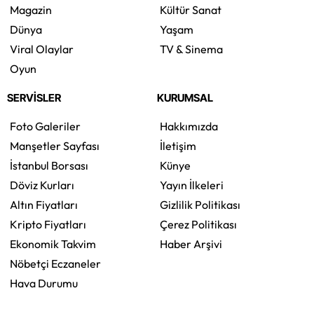
Magazin
Kültür Sanat
Dünya
Yaşam
Viral Olaylar
TV & Sinema
Oyun
SERVİSLER
KURUMSAL
Foto Galeriler
Hakkımızda
Manşetler Sayfası
İletişim
İstanbul Borsası
Künye
Döviz Kurları
Yayın İlkeleri
Altın Fiyatları
Gizlilik Politikası
Kripto Fiyatları
Çerez Politikası
Ekonomik Takvim
Haber Arşivi
Nöbetçi Eczaneler
Hava Durumu