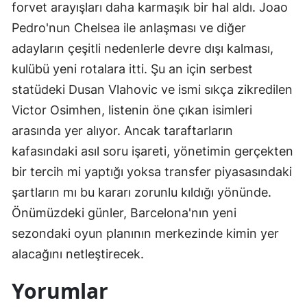
forvet arayışları daha karmaşık bir hal aldı. Joao
Pedro'nun Chelsea ile anlaşması ve diğer
adayların çeşitli nedenlerle devre dışı kalması,
kulübü yeni rotalara itti. Şu an için serbest
statüdeki Dusan Vlahovic ve ismi sıkça zikredilen
Victor Osimhen, listenin öne çıkan isimleri
arasında yer alıyor. Ancak taraftarların
kafasındaki asıl soru işareti, yönetimin gerçekten
bir tercih mi yaptığı yoksa transfer piyasasındaki
şartların mı bu kararı zorunlu kıldığı yönünde.
Önümüzdeki günler, Barcelona'nın yeni
sezondaki oyun planının merkezinde kimin yer
alacağını netleştirecek.
Yorumlar