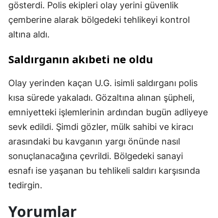
gösterdi. Polis ekipleri olay yerini güvenlik
çemberine alarak bölgedeki tehlikeyi kontrol
altına aldı.
Saldırganın akıbeti ne oldu
Olay yerinden kaçan U.G. isimli saldırganı polis
kısa sürede yakaladı. Gözaltına alınan şüpheli,
emniyetteki işlemlerinin ardından bugün adliyeye
sevk edildi. Şimdi gözler, mülk sahibi ve kiracı
arasındaki bu kavganın yargı önünde nasıl
sonuçlanacağına çevrildi. Bölgedeki sanayi
esnafı ise yaşanan bu tehlikeli saldırı karşısında
tedirgin.
Yorumlar