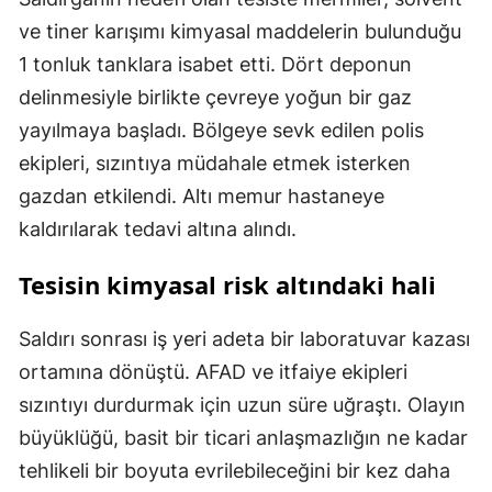
ve tiner karışımı kimyasal maddelerin bulunduğu
1 tonluk tanklara isabet etti. Dört deponun
delinmesiyle birlikte çevreye yoğun bir gaz
yayılmaya başladı. Bölgeye sevk edilen polis
ekipleri, sızıntıya müdahale etmek isterken
gazdan etkilendi. Altı memur hastaneye
kaldırılarak tedavi altına alındı.
Tesisin kimyasal risk altındaki hali
Saldırı sonrası iş yeri adeta bir laboratuvar kazası
ortamına dönüştü. AFAD ve itfaiye ekipleri
sızıntıyı durdurmak için uzun süre uğraştı. Olayın
büyüklüğü, basit bir ticari anlaşmazlığın ne kadar
tehlikeli bir boyuta evrilebileceğini bir kez daha