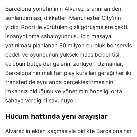
Barcelona yönetiminin Alvarez ısrarını aniden
sonlandırması, dikkatleri Manchester City'nin
yıldızı Rodri ile yürütülen gizli görüşmelere çekti.
İspanyol orta saha oyuncusu için masaya
yatırılması planlanan 80 milyon euroluk bonservis
bedeli ve oyuncunun yüksek maaş beklentisi,
kulübün bütçe dengelerini zorluyor. Uzmanlar,
Barcelona'nın mali fair play kuralları gereği her iki
transferi de aynı anda gerçekleştirmesinin
imkansız olduğunu ve yönetimin önceliği orta
sahaya verdiğini savunuyor.
Hücum hattında yeni arayışlar
Alvarez'in elden kaçmasıyla birlikte Barcelona'nın