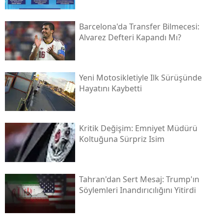
Barcelona'da Transfer Bilmecesi:
Alvarez Defteri Kapandı Mı?
Yeni Motosikletiyle Ilk Sürüşünde
Hayatını Kaybetti
Kritik Değişim: Emniyet Müdürü
Koltuğuna Sürpriz Isim
Tahran'dan Sert Mesaj: Trump'ın
Söylemleri Inandırıcılığını Yitirdi