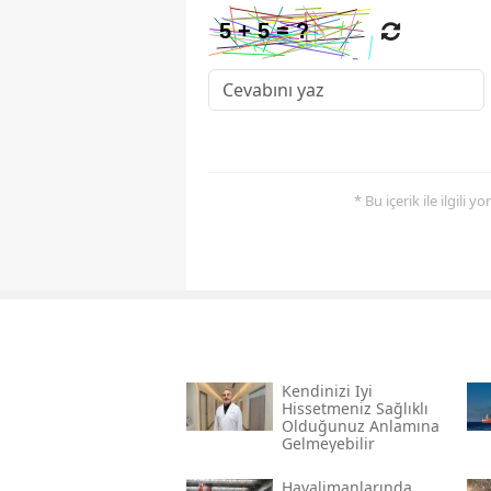
* Bu içerik ile ilgili 
Kendinizi Iyi
Hissetmeniz Sağlıklı
Olduğunuz Anlamına
Gelmeyebilir
Havalimanlarında