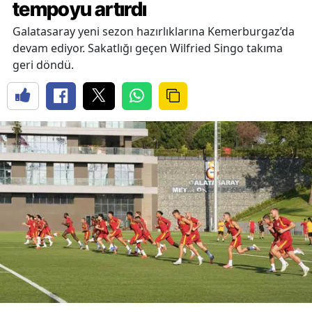
tempoyu artırdı
Galatasaray yeni sezon hazırlıklarına Kemerburgaz’da
devam ediyor. Sakatlığı geçen Wilfried Singo takıma
geri döndü.