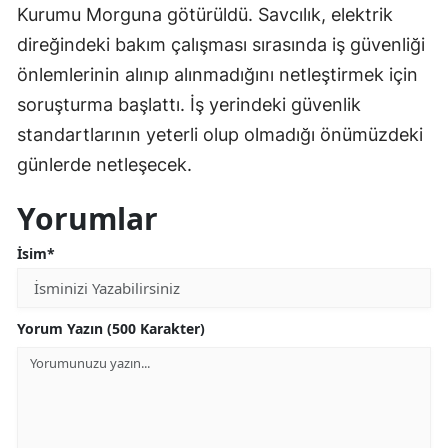
Kurumu Morguna götürüldü. Savcılık, elektrik
direğindeki bakım çalışması sırasında iş güvenliği
önlemlerinin alınıp alınmadığını netleştirmek için
soruşturma başlattı. İş yerindeki güvenlik
standartlarının yeterli olup olmadığı önümüzdeki
günlerde netleşecek.
Yorumlar
İsim*
Yorum Yazın (500 Karakter)