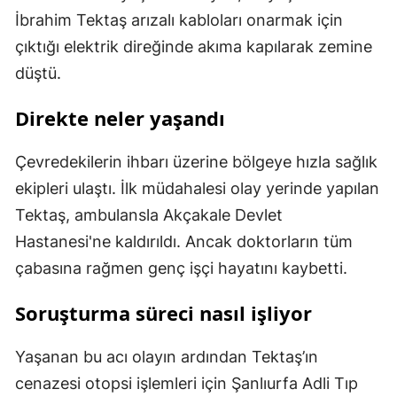
İbrahim Tektaş arızalı kabloları onarmak için
çıktığı elektrik direğinde akıma kapılarak zemine
düştü.
Direkte neler yaşandı
Çevredekilerin ihbarı üzerine bölgeye hızla sağlık
ekipleri ulaştı. İlk müdahalesi olay yerinde yapılan
Tektaş, ambulansla Akçakale Devlet
Hastanesi'ne kaldırıldı. Ancak doktorların tüm
çabasına rağmen genç işçi hayatını kaybetti.
Soruşturma süreci nasıl işliyor
Yaşanan bu acı olayın ardından Tektaş’ın
cenazesi otopsi işlemleri için Şanlıurfa Adli Tıp