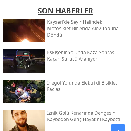
SON HABERLER
Kayseri'de Seyir Halindeki
Motosiklet Bir Anda Alev Topuna
Döndü
Eskişehir Yolunda Kaza Sonrası
Kaçan Sürücü Aranıyor
İnegöl Yolunda Elektrikli Bisiklet
Faciası
İznik Gölü Kenarında Dengesini
Kaybeden Genç Hayatını Kaybetti