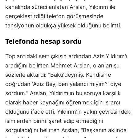
kanalında süreci anlatan Arslan, Yıldırım ile
gerçekleştirdiği telefon görüşmesinde
tansiyonun oldukça yüksek olduğunu belirtti.
Telefonda hesap sordu
Toplantıdaki sert çıkışın ardından Aziz Yıldırım'ı
aradığını belirten Mehmet Arslan, o anları şu
sözlerle aktardı: "Bakü'deymiş. Kendisine
doğrudan 'Aziz Bey, ben yalancı mıyım?' diye
sordum." Arslan, Yıldırım'ın bu soruya karşılık
olarak haber kaynağını öğrenmek için ısrarcı
olduğunu ifade etti. Yıldırım'ın yakın çevresindeki
isimlerden birini işaret edip etmediğini
sorguladığını belirten Arslan, "Başkanın aklında