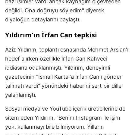
bazı isimler vardı ancak kaynağım o çevreden
değildi. Ona doğruyu söyledim" diyerek
diyaloğun detaylarını paylaştı.
Yıldırım'ın İrfan Can tepkisi
Aziz Yıldırım, toplantı esnasında Mehmet Arslan'ı
hedef alırken özellikle İrfan Can Kahveci
iddiasına odaklanmıştı. Yıldırım, deneyimli
gazetecinin "İsmail Kartal'a İrfan Can'ı gönder
talimatı verdi" yönündeki haberini sert bir dille
yalanlamıştı.
Sosyal medya ve YouTube içerik üreticilerine de
sitem eden Yıldırım, "Benim Instagram ile işim
yok, kullanmayı bile bilmiyorum. Yılların