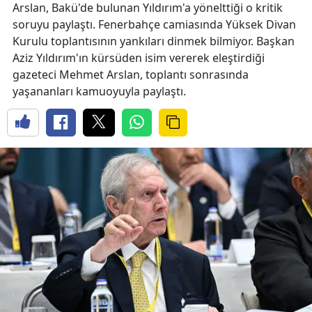
Arslan, Bakü'de bulunan Yıldırım'a yönelttiği o kritik
soruyu paylaştı. Fenerbahçe camiasında Yüksek Divan
Kurulu toplantısının yankıları dinmek bilmiyor. Başkan
Aziz Yıldırım'ın kürsüden isim vererek eleştirdiği
gazeteci Mehmet Arslan, toplantı sonrasında
yaşananları kamuoyuyla paylaştı.