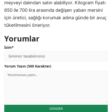
meyveyi dalından satın alabiliyor. Kilogram fiyatı
650 ile 700 lira arasında değişen yaban mersini
için üretici, sağlığı korumak adına günde bir avuç
tüketilmesini öneriyor.
Yorumlar
İsim*
Yorum Yazın (500 Karakter)
GÖNDER