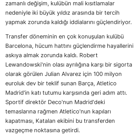
zamanlı değişim, kulübün mali kısıtlamalar
nedeniyle iki büyük yıldız arasında bir tercih
yapmak zorunda kaldığı iddialarını güçlendiriyor.
Transfer döneminin en çok konuşulan kulübü
Barcelona, hücum hattını güçlendirme hayallerini
askıya almak zorunda kaldı. Robert
Lewandowski'nin olası ayrılığına karşı bir sigorta
olarak görülen Julian Alvarez için 100 milyon
euroluk dev bir teklif sunan Barça, Atletico
Madrid'in katı tutumu karşısında geri adım attı.
Sportif direktör Deco'nun Madrid'deki
temaslarına rağmen Atletico'nun kapıları
kapatması, Katalan ekibini bu transferden
vazgeçme noktasına getirdi.