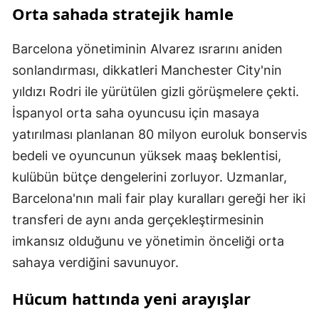
Orta sahada stratejik hamle
Barcelona yönetiminin Alvarez ısrarını aniden
sonlandırması, dikkatleri Manchester City'nin
yıldızı Rodri ile yürütülen gizli görüşmelere çekti.
İspanyol orta saha oyuncusu için masaya
yatırılması planlanan 80 milyon euroluk bonservis
bedeli ve oyuncunun yüksek maaş beklentisi,
kulübün bütçe dengelerini zorluyor. Uzmanlar,
Barcelona'nın mali fair play kuralları gereği her iki
transferi de aynı anda gerçekleştirmesinin
imkansız olduğunu ve yönetimin önceliği orta
sahaya verdiğini savunuyor.
Hücum hattında yeni arayışlar