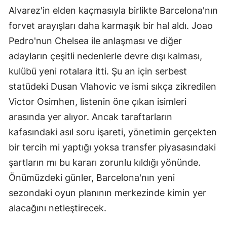
Alvarez'in elden kaçmasıyla birlikte Barcelona'nın
forvet arayışları daha karmaşık bir hal aldı. Joao
Pedro'nun Chelsea ile anlaşması ve diğer
adayların çeşitli nedenlerle devre dışı kalması,
kulübü yeni rotalara itti. Şu an için serbest
statüdeki Dusan Vlahovic ve ismi sıkça zikredilen
Victor Osimhen, listenin öne çıkan isimleri
arasında yer alıyor. Ancak taraftarların
kafasındaki asıl soru işareti, yönetimin gerçekten
bir tercih mi yaptığı yoksa transfer piyasasındaki
şartların mı bu kararı zorunlu kıldığı yönünde.
Önümüzdeki günler, Barcelona'nın yeni
sezondaki oyun planının merkezinde kimin yer
alacağını netleştirecek.