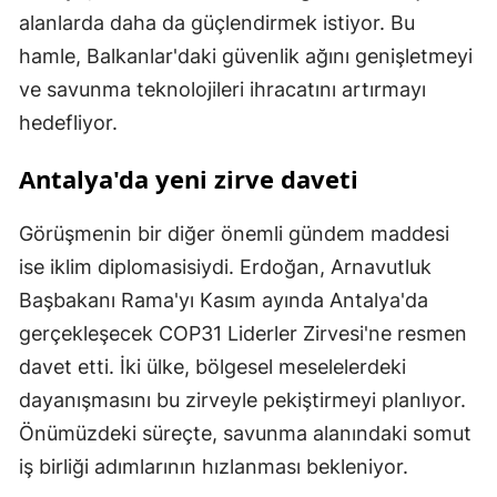
alanlarda daha da güçlendirmek istiyor. Bu
hamle, Balkanlar'daki güvenlik ağını genişletmeyi
ve savunma teknolojileri ihracatını artırmayı
hedefliyor.
Antalya'da yeni zirve daveti
Görüşmenin bir diğer önemli gündem maddesi
ise iklim diplomasisiydi. Erdoğan, Arnavutluk
Başbakanı Rama'yı Kasım ayında Antalya'da
gerçekleşecek COP31 Liderler Zirvesi'ne resmen
davet etti. İki ülke, bölgesel meselelerdeki
dayanışmasını bu zirveyle pekiştirmeyi planlıyor.
Önümüzdeki süreçte, savunma alanındaki somut
iş birliği adımlarının hızlanması bekleniyor.