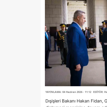
YAYINLAMA: 04 Haziran 2026 - 11:12
EDİTÖR: H
Dışişleri Bakanı Hakan Fidan, 