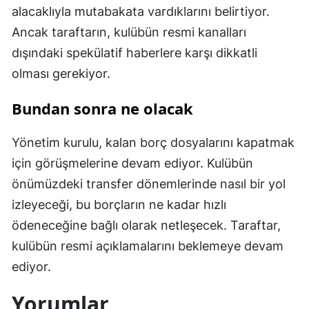
alacaklıyla mutabakata vardıklarını belirtiyor.
Ancak taraftarın, kulübün resmi kanalları
dışındaki spekülatif haberlere karşı dikkatli
olması gerekiyor.
Bundan sonra ne olacak
Yönetim kurulu, kalan borç dosyalarını kapatmak
için görüşmelerine devam ediyor. Kulübün
önümüzdeki transfer dönemlerinde nasıl bir yol
izleyeceği, bu borçların ne kadar hızlı
ödeneceğine bağlı olarak netleşecek. Taraftar,
kulübün resmi açıklamalarını beklemeye devam
ediyor.
Yorumlar