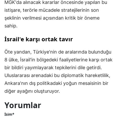
MGK'da alınacak kararlar öncesinde yapılan bu
istişare, terörle mücadele stratejilerinin son
şeklinin verilmesi açısından kritik bir öneme
sahip.
İsrail'e karşı ortak tavır
Öte yandan, Türkiye'nin de aralarında bulunduğu
8 ülke, İsrail'in bölgedeki faaliyetlerine karşı ortak
bir bildiri yayımlayarak tepkilerini dile getirdi.
Uluslararası arenadaki bu diplomatik hareketlilik,
Ankara'nın dış politikadaki yoğun mesaisinin bir
diğer ayağını oluşturuyor.
Yorumlar
İsim*