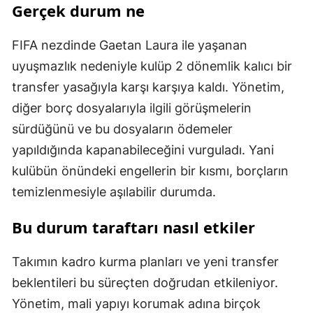
Gerçek durum ne
FIFA nezdinde Gaetan Laura ile yaşanan
uyuşmazlık nedeniyle kulüp 2 dönemlik kalıcı bir
transfer yasağıyla karşı karşıya kaldı. Yönetim,
diğer borç dosyalarıyla ilgili görüşmelerin
sürdüğünü ve bu dosyaların ödemeler
yapıldığında kapanabileceğini vurguladı. Yani
kulübün önündeki engellerin bir kısmı, borçların
temizlenmesiyle aşılabilir durumda.
Bu durum taraftarı nasıl etkiler
Takımın kadro kurma planları ve yeni transfer
beklentileri bu süreçten doğrudan etkileniyor.
Yönetim, mali yapıyı korumak adına birçok