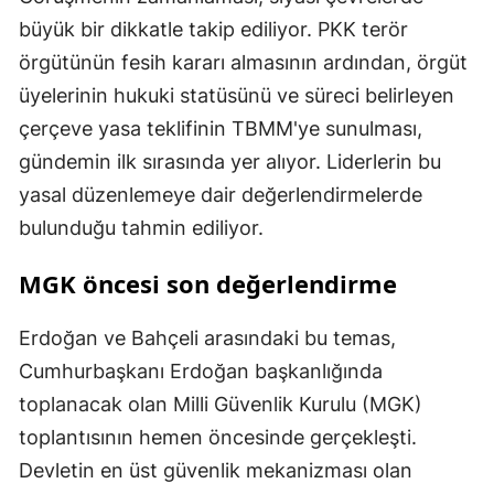
büyük bir dikkatle takip ediliyor. PKK terör
örgütünün fesih kararı almasının ardından, örgüt
üyelerinin hukuki statüsünü ve süreci belirleyen
çerçeve yasa teklifinin TBMM'ye sunulması,
gündemin ilk sırasında yer alıyor. Liderlerin bu
yasal düzenlemeye dair değerlendirmelerde
bulunduğu tahmin ediliyor.
MGK öncesi son değerlendirme
Erdoğan ve Bahçeli arasındaki bu temas,
Cumhurbaşkanı Erdoğan başkanlığında
toplanacak olan Milli Güvenlik Kurulu (MGK)
toplantısının hemen öncesinde gerçekleşti.
Devletin en üst güvenlik mekanizması olan