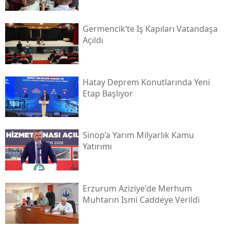
Germencik’te Iş Kapıları Vatandaşa
Açıldı
Hatay Deprem Konutlarında Yeni
Etap Başlıyor
Sinop’a Yarım Milyarlık Kamu
Yatırımı
Erzurum Aziziye'de Merhum
Muhtarın Ismi Caddeye Verildi