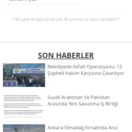
* Bu içerik ile ilgili yorum yok, ilk yorumu siz yazın, tartışalım *
SON HABERLER
Belediyede Asfalt Operasyonu: 12
Şüpheli Hakim Karşısına Çıkarılıyor
Suudi Arabistan Ve Pakistan
Arasında Yeni Savunma Iş Birliği
Ankara Elmadağ Kırsalında Anız