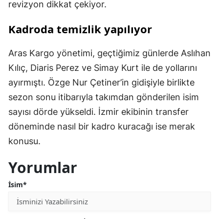
revizyon dikkat çekiyor.
Kadroda temizlik yapılıyor
Aras Kargo yönetimi, geçtiğimiz günlerde Aslıhan
Kılıç, Diaris Perez ve Simay Kurt ile de yollarını
ayırmıştı. Özge Nur Çetiner’in gidişiyle birlikte
sezon sonu itibarıyla takımdan gönderilen isim
sayısı dörde yükseldi. İzmir ekibinin transfer
döneminde nasıl bir kadro kuracağı ise merak
konusu.
Yorumlar
İsim*