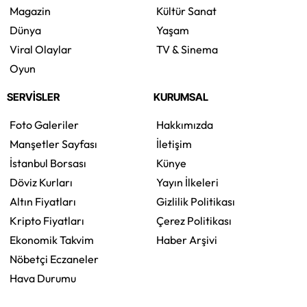
Magazin
Kültür Sanat
Dünya
Yaşam
Viral Olaylar
TV & Sinema
Oyun
SERVİSLER
KURUMSAL
Foto Galeriler
Hakkımızda
Manşetler Sayfası
İletişim
İstanbul Borsası
Künye
Döviz Kurları
Yayın İlkeleri
Altın Fiyatları
Gizlilik Politikası
Kripto Fiyatları
Çerez Politikası
Ekonomik Takvim
Haber Arşivi
Nöbetçi Eczaneler
Hava Durumu