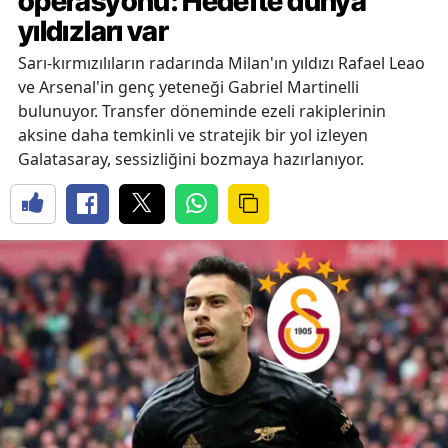
operasyonu: Hedefte dünya
yıldızları var
Sarı-kırmızılıların radarında Milan'ın yıldızı Rafael Leao
ve Arsenal'in genç yeteneği Gabriel Martinelli
bulunuyor. Transfer döneminde ezeli rakiplerinin
aksine daha temkinli ve stratejik bir yol izleyen
Galatasaray, sessizliğini bozmaya hazırlanıyor.