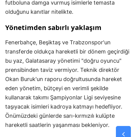
futboluna damga vurmuş isimlerle temasta
olduğunu kanıtlar nitelikte.
Yönetimden sabırlı yaklaşım
Fenerbahçe, Beşiktaş ve Trabzonspor'un
transferde oldukça hareketli bir dönem geçirdiği
bu yaz, Galatasaray yönetimi "doğru oyuncu"
prensibinden taviz vermiyor. Teknik direktör
Okan Buruk'un raporu doğrultusunda hareket
eden yönetim, bütçeyi en verimli şekilde
kullanarak takımı Şampiyonlar Ligi seviyesine
taşıyacak isimleri kadroya katmayı hedefliyor.
Önümüzdeki günlerde sarı-kırmızılı kulüpte
hareketli saatlerin yaşanması bekleniyor.