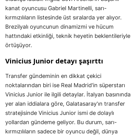
kanat oyuncusu Gabriel Martinelli, sarı-
kırmızılıların listesinde üst sıralarda yer alıyor.
Brezilyalı oyuncunun dinamizmi ve hücum
hattındaki etkinliği, teknik heyetin beklentileriyle
örtüşüyor.
Vinicius Junior detayı şaşırttı
Transfer gündeminin en dikkat çekici
noktalarından biri ise Real Madrid'in süperstarı
Vinicius Junior ile ilgili detaylar. İtalyan basınında
yer alan iddialara göre, Galatasaray'ın transfer
stratejisinde Vinicius Junior ismi de dolaylı
yollardan gündeme geliyor. Bu durum, sarı-
kırmızılıların sadece bir oyuncu değil, dünya