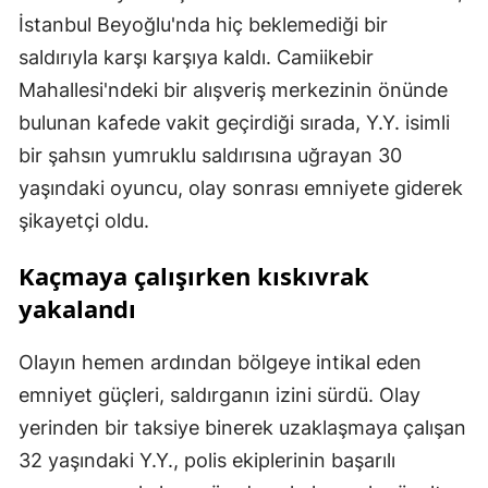
İstanbul Beyoğlu'nda hiç beklemediği bir
saldırıyla karşı karşıya kaldı. Camiikebir
Mahallesi'ndeki bir alışveriş merkezinin önünde
bulunan kafede vakit geçirdiği sırada, Y.Y. isimli
bir şahsın yumruklu saldırısına uğrayan 30
yaşındaki oyuncu, olay sonrası emniyete giderek
şikayetçi oldu.
Kaçmaya çalışırken kıskıvrak
yakalandı
Olayın hemen ardından bölgeye intikal eden
emniyet güçleri, saldırganın izini sürdü. Olay
yerinden bir taksiye binerek uzaklaşmaya çalışan
32 yaşındaki Y.Y., polis ekiplerinin başarılı