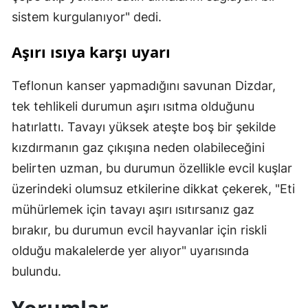
sistem kurgulanıyor" dedi.
Aşırı ısıya karşı uyarı
Teflonun kanser yapmadığını savunan Dizdar,
tek tehlikeli durumun aşırı ısıtma olduğunu
hatırlattı. Tavayı yüksek ateşte boş bir şekilde
kızdırmanın gaz çıkışına neden olabileceğini
belirten uzman, bu durumun özellikle evcil kuşlar
üzerindeki olumsuz etkilerine dikkat çekerek, "Eti
mühürlemek için tavayı aşırı ısıtırsanız gaz
bırakır, bu durumun evcil hayvanlar için riskli
olduğu makalelerde yer alıyor" uyarısında
bulundu.