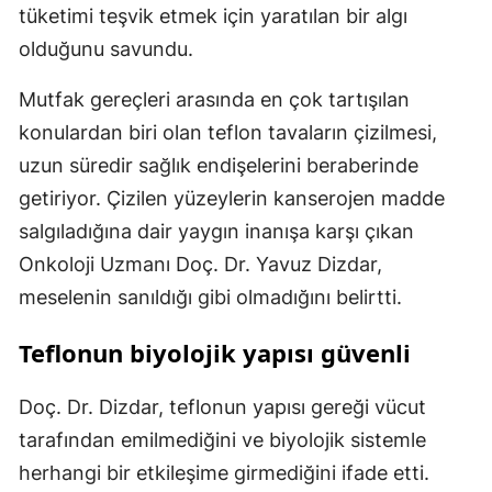
tüketimi teşvik etmek için yaratılan bir algı
olduğunu savundu.
Mutfak gereçleri arasında en çok tartışılan
konulardan biri olan teflon tavaların çizilmesi,
uzun süredir sağlık endişelerini beraberinde
getiriyor. Çizilen yüzeylerin kanserojen madde
salgıladığına dair yaygın inanışa karşı çıkan
Onkoloji Uzmanı Doç. Dr. Yavuz Dizdar,
meselenin sanıldığı gibi olmadığını belirtti.
Teflonun biyolojik yapısı güvenli
Doç. Dr. Dizdar, teflonun yapısı gereği vücut
tarafından emilmediğini ve biyolojik sistemle
herhangi bir etkileşime girmediğini ifade etti.