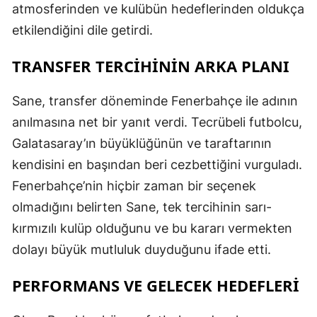
atmosferinden ve kulübün hedeflerinden oldukça
etkilendiğini dile getirdi.
TRANSFER TERCİHİNİN ARKA PLANI
Sane, transfer döneminde Fenerbahçe ile adının
anılmasına net bir yanıt verdi. Tecrübeli futbolcu,
Galatasaray’ın büyüklüğünün ve taraftarının
kendisini en başından beri cezbettiğini vurguladı.
Fenerbahçe’nin hiçbir zaman bir seçenek
olmadığını belirten Sane, tek tercihinin sarı-
kırmızılı kulüp olduğunu ve bu kararı vermekten
dolayı büyük mutluluk duyduğunu ifade etti.
PERFORMANS VE GELECEK HEDEFLERİ