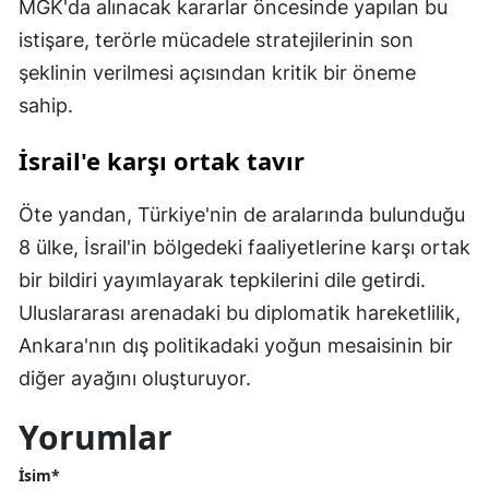
MGK'da alınacak kararlar öncesinde yapılan bu
istişare, terörle mücadele stratejilerinin son
şeklinin verilmesi açısından kritik bir öneme
sahip.
İsrail'e karşı ortak tavır
Öte yandan, Türkiye'nin de aralarında bulunduğu
8 ülke, İsrail'in bölgedeki faaliyetlerine karşı ortak
bir bildiri yayımlayarak tepkilerini dile getirdi.
Uluslararası arenadaki bu diplomatik hareketlilik,
Ankara'nın dış politikadaki yoğun mesaisinin bir
diğer ayağını oluşturuyor.
Yorumlar
İsim*