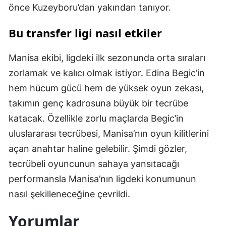
önce Kuzeyboru’dan yakından tanıyor.
Bu transfer ligi nasıl etkiler
Manisa ekibi, ligdeki ilk sezonunda orta sıraları
zorlamak ve kalıcı olmak istiyor. Edina Begic’in
hem hücum gücü hem de yüksek oyun zekası,
takımın genç kadrosuna büyük bir tecrübe
katacak. Özellikle zorlu maçlarda Begic’in
uluslararası tecrübesi, Manisa’nın oyun kilitlerini
açan anahtar haline gelebilir. Şimdi gözler,
tecrübeli oyuncunun sahaya yansıtacağı
performansla Manisa’nın ligdeki konumunun
nasıl şekilleneceğine çevrildi.
Yorumlar