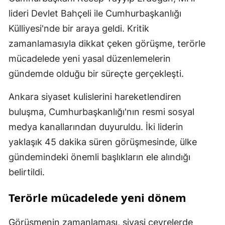
lideri Devlet Bahçeli ile Cumhurbaşkanlığı
Külliyesi'nde bir araya geldi. Kritik
zamanlamasıyla dikkat çeken görüşme, terörle
mücadelede yeni yasal düzenlemelerin
gündemde olduğu bir süreçte gerçekleşti.
Ankara siyaset kulislerini hareketlendiren
buluşma, Cumhurbaşkanlığı'nın resmi sosyal
medya kanallarından duyuruldu. İki liderin
yaklaşık 45 dakika süren görüşmesinde, ülke
gündemindeki önemli başlıkların ele alındığı
belirtildi.
Terörle mücadelede yeni dönem
Görüşmenin zamanlaması, siyasi çevrelerde