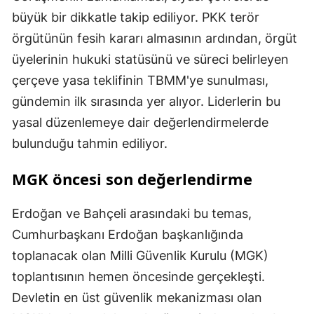
büyük bir dikkatle takip ediliyor. PKK terör
örgütünün fesih kararı almasının ardından, örgüt
üyelerinin hukuki statüsünü ve süreci belirleyen
çerçeve yasa teklifinin TBMM'ye sunulması,
gündemin ilk sırasında yer alıyor. Liderlerin bu
yasal düzenlemeye dair değerlendirmelerde
bulunduğu tahmin ediliyor.
MGK öncesi son değerlendirme
Erdoğan ve Bahçeli arasındaki bu temas,
Cumhurbaşkanı Erdoğan başkanlığında
toplanacak olan Milli Güvenlik Kurulu (MGK)
toplantısının hemen öncesinde gerçekleşti.
Devletin en üst güvenlik mekanizması olan