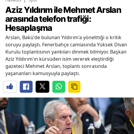
Aziz Yıldırım ile Mehmet Arslan
arasında telefon trafiği:
Hesaplaşma
Arslan, Bakü'de bulunan Yıldırım'a yönelttiği o kritik
soruyu paylaştı. Fenerbahçe camiasında Yüksek Divan
Kurulu toplantısının yankıları dinmek bilmiyor. Başkan
Aziz Yıldırım'ın kürsüden isim vererek eleştirdiği
gazeteci Mehmet Arslan, toplantı sonrasında
yaşananları kamuoyuyla paylaştı.