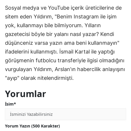
Sosyal medya ve YouTube içerik üreticilerine de
sitem eden Yıldırım, "Benim Instagram ile işim
yok, kullanmayı bile bilmiyorum. Yılların
gazetecisi böyle bir yalanı nasıl yazar? Kendi
düşünceniz varsa yazın ama beni kullanmayın"
ifadelerini kullanmıştı. İsmail Kartal ile yaptığı
görüşmenin futbolcu transferiyle ilgisi olmadığını
vurgulayan Yıldırım, Arslan'ın habercilik anlayışını
"ayıp" olarak nitelendirmişti.
Yorumlar
İsim*
Yorum Yazın (500 Karakter)