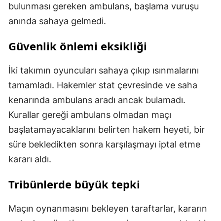
bulunması gereken ambulans, başlama vuruşu
anında sahaya gelmedi.
Güvenlik önlemi eksikliği
İki takımın oyuncuları sahaya çıkıp ısınmalarını
tamamladı. Hakemler stat çevresinde ve saha
kenarında ambulans aradı ancak bulamadı.
Kurallar gereği ambulans olmadan maçı
başlatamayacaklarını belirten hakem heyeti, bir
süre bekledikten sonra karşılaşmayı iptal etme
kararı aldı.
Tribünlerde büyük tepki
Maçın oynanmasını bekleyen taraftarlar, kararın