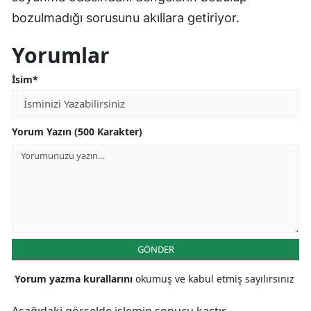
bozulmadığı sorusunu akıllara getiriyor.
Yorumlar
İsim*
Yorum Yazın (500 Karakter)
GÖNDER
Yorum yazma kurallarını
okumuş ve kabul etmiş sayılırsınız