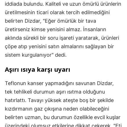
iddiada bulundu. Kaliteli ve uzun ömürlü ürünlerin
üretilmesinin ticari olarak tercih edilmediğini
belirten Dizdar, "Eğer ömürlük bir tava
üretirseniz kimse yenisini almaz. İnsanların
aklında sürekli bir soru işareti yaratarak, ürünleri
çöpe atıp yenisini satın almalarını sağlayan bir
sistem kurgulanıyor" dedi.
Aşırı ısıya karşı uyarı
Teflonun kanser yapmadığını savunan Dizdar,
tek tehlikeli durumun aşırı ısıtma olduğunu
hatırlattı. Tavayı yüksek ateşte boş bir şekilde
kızdırmanın gaz çıkışına neden olabileceğini
belirten uzman, bu durumun özellikle evcil kuşlar
üzerindeki olumsuz etkilerine dikkat çekerek, "Eti