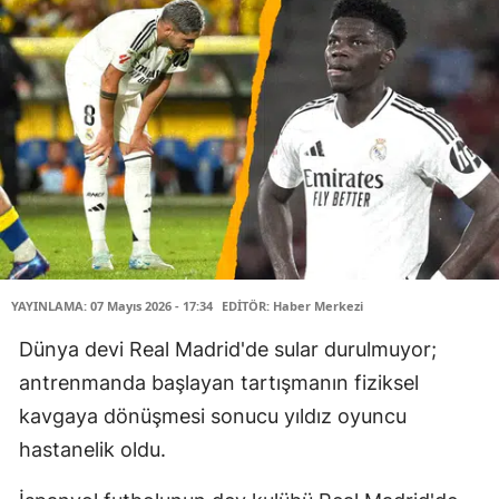
YAYINLAMA: 07 Mayıs 2026 - 17:34
EDİTÖR: Haber Merkezi
Dünya devi Real Madrid'de sular durulmuyor;
antrenmanda başlayan tartışmanın fiziksel
kavgaya dönüşmesi sonucu yıldız oyuncu
hastanelik oldu.