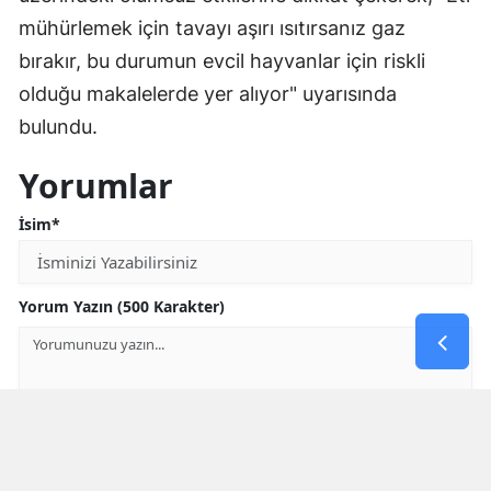
mühürlemek için tavayı aşırı ısıtırsanız gaz
bırakır, bu durumun evcil hayvanlar için riskli
olduğu makalelerde yer alıyor" uyarısında
bulundu.
Yorumlar
İsim*
Yorum Yazın (500 Karakter)