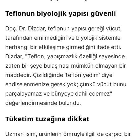
Teflonun biyolojik yapısı güvenli
Doç. Dr. Dizdar, teflonun yapısı gereği vücut
tarafından emilmediğini ve biyolojik sistemle
herhangi bir etkileşime girmediğini ifade etti.
Dizdar, "Teflon, yapışmazlık özelliği sayesinde
zaten bir şeye bulaşması mümkün olmayan bir
maddedir. Çizildiğinde 'teflon yedim' diye
endişelenmenize gerek yok; çünkü vücut bunu
parçalayamaz ve bünyeye dahil edemez"
değerlendirmesinde bulundu.
Tüketim tuzağına dikkat
Uzman isim, ürünlerin ömrüyle ilgili de çarpıcı bir