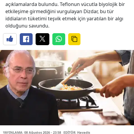
açıklamalarda bulundu. Teflonun vücutla biyolojik bir
etkileşime girmediğini vurgulayan Dizdar, bu tür
iddiaların tüketimi teşvik etmek için yaratılan bir algı
olduğunu savundu.
YAYINLAMA: 08 Ağustos 2026 - 23:58
EDİTÖR: Havadis