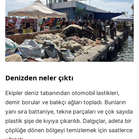
Denizden neler çıktı
Ekipler deniz tabanından otomobil lastikleri,
demir borular ve balıkçı ağları topladı. Bunların
yanı sıra battaniye, tekne parçaları ve çok sayıda
plastik şişe de kıyıya çıkarıldı. Dalgıçlar, adeta bir
çöplüğe dönen bölgeyi temizlemek için saatlerce