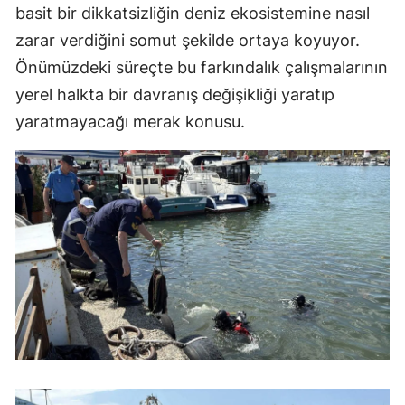
basit bir dikkatsizliğin deniz ekosistemine nasıl
zarar verdiğini somut şekilde ortaya koyuyor.
Önümüzdeki süreçte bu farkındalık çalışmalarının
yerel halkta bir davranış değişikliği yaratıp
yaratmayacağı merak konusu.