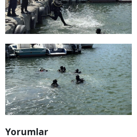
Yorumlar