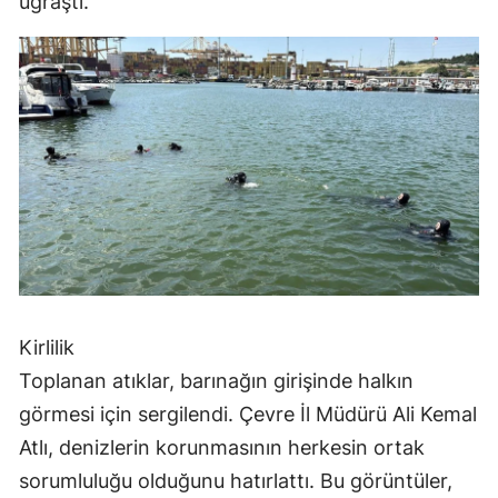
uğraştı.
Kirlilik
Toplanan atıklar, barınağın girişinde halkın
görmesi için sergilendi. Çevre İl Müdürü Ali Kemal
Atlı, denizlerin korunmasının herkesin ortak
sorumluluğu olduğunu hatırlattı. Bu görüntüler,