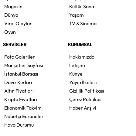
Magazin
Kültür Sanat
Dünya
Yaşam
Viral Olaylar
TV & Sinema
Oyun
SERVİSLER
KURUMSAL
Foto Galeriler
Hakkımızda
Manşetler Sayfası
İletişim
İstanbul Borsası
Künye
Döviz Kurları
Yayın İlkeleri
Altın Fiyatları
Gizlilik Politikası
Kripto Fiyatları
Çerez Politikası
Ekonomik Takvim
Haber Arşivi
Nöbetçi Eczaneler
Hava Durumu