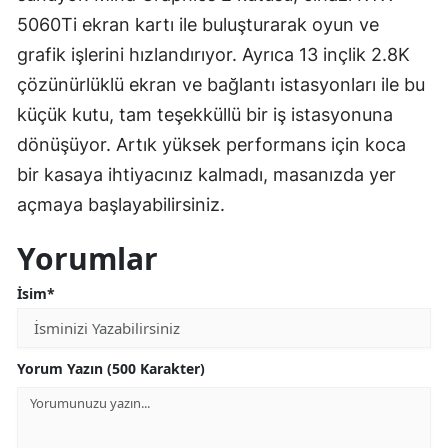
5060Ti ekran kartı ile buluşturarak oyun ve
grafik işlerini hızlandırıyor. Ayrıca 13 inçlik 2.8K
çözünürlüklü ekran ve bağlantı istasyonları ile bu
küçük kutu, tam teşekküllü bir iş istasyonuna
dönüşüyor. Artık yüksek performans için koca
bir kasaya ihtiyacınız kalmadı, masanızda yer
açmaya başlayabilirsiniz.
Yorumlar
İsim*
Yorum Yazın (500 Karakter)