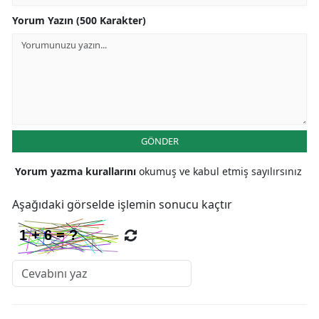
Yorum Yazın (500 Karakter)
GÖNDER
Yorum yazma kurallarını
okumuş ve kabul etmiş sayılırsınız
Aşağıdaki görselde işlemin sonucu kaçtır