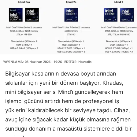
YAYINLAMA: 03 Haziran 2026 - 19:26
EDİTÖR: Havadis
Bilgisayar kasalarının devasa boyutlarından
sıkılanlar için yeni bir dönem başlıyor. Khadas,
mini bilgisayar serisi Mind’ı güncelleyerek hem
işlemci gücünü artırdı hem de profesyonel iş
yüklerini kaldırabilecek bir seviyeye taşıdı. Cihaz,
avuç içine sığacak kadar küçük olmasına rağmen
sunduğu donanımla masaüstü sistemlere ciddi bir