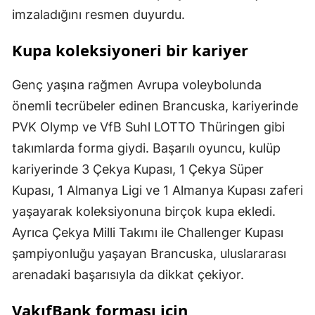
imzaladığını resmen duyurdu.
Kupa koleksiyoneri bir kariyer
Genç yaşına rağmen Avrupa voleybolunda
önemli tecrübeler edinen Brancuska, kariyerinde
PVK Olymp ve VfB Suhl LOTTO Thüringen gibi
takımlarda forma giydi. Başarılı oyuncu, kulüp
kariyerinde 3 Çekya Kupası, 1 Çekya Süper
Kupası, 1 Almanya Ligi ve 1 Almanya Kupası zaferi
yaşayarak koleksiyonuna birçok kupa ekledi.
Ayrıca Çekya Milli Takımı ile Challenger Kupası
şampiyonluğu yaşayan Brancuska, uluslararası
arenadaki başarısıyla da dikkat çekiyor.
VakıfBank forması için