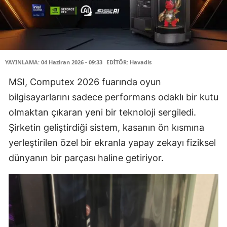
YAYINLAMA: 04 Haziran 2026 - 09:33
EDİTÖR: Havadis
MSI, Computex 2026 fuarında oyun
bilgisayarlarını sadece performans odaklı bir kutu
olmaktan çıkaran yeni bir teknoloji sergiledi.
Şirketin geliştirdiği sistem, kasanın ön kısmına
yerleştirilen özel bir ekranla yapay zekayı fiziksel
dünyanın bir parçası haline getiriyor.