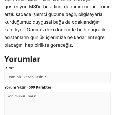
gösteriyor. MSI’ın bu adımı, donanım üreticilerinin
artık sadece işlemci gücüne değil, bilgisayarla
kurduğumuz duygusal bağa da odaklandığını
kanıtlıyor. Önümüzdeki dönemde bu holografik
asistanların günlük işlerimize ne kadar entegre
olacağını hep birlikte göreceğiz.
Yorumlar
İsim*
Yorum Yazın (500 Karakter)