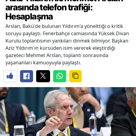
arasında telefon trafiği:
Hesaplaşma
Arslan, Bakü'de bulunan Yıldırım'a yönelttiği o kritik
soruyu paylaştı. Fenerbahçe camiasında Yüksek Divan
Kurulu toplantısının yankıları dinmek bilmiyor. Başkan
Aziz Yıldırım'ın kürsüden isim vererek eleştirdiği
gazeteci Mehmet Arslan, toplantı sonrasında
yaşananları kamuoyuyla paylaştı.