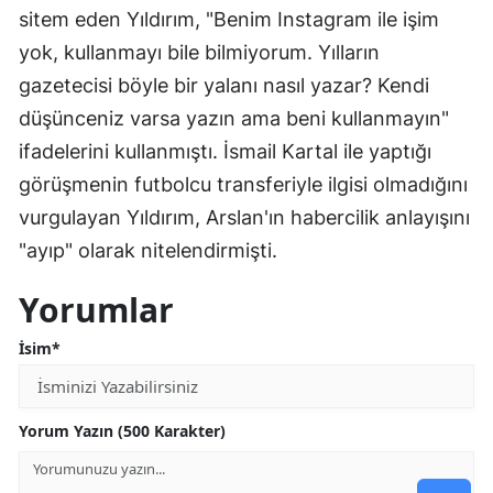
sitem eden Yıldırım, "Benim Instagram ile işim
yok, kullanmayı bile bilmiyorum. Yılların
gazetecisi böyle bir yalanı nasıl yazar? Kendi
düşünceniz varsa yazın ama beni kullanmayın"
ifadelerini kullanmıştı. İsmail Kartal ile yaptığı
görüşmenin futbolcu transferiyle ilgisi olmadığını
vurgulayan Yıldırım, Arslan'ın habercilik anlayışını
"ayıp" olarak nitelendirmişti.
Yorumlar
İsim*
Yorum Yazın (500 Karakter)