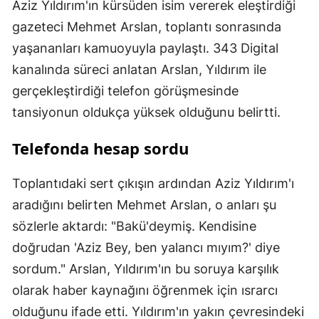
Aziz Yıldırım'ın kürsüden isim vererek eleştirdiği
gazeteci Mehmet Arslan, toplantı sonrasında
yaşananları kamuoyuyla paylaştı. 343 Digital
kanalında süreci anlatan Arslan, Yıldırım ile
gerçekleştirdiği telefon görüşmesinde
tansiyonun oldukça yüksek olduğunu belirtti.
Telefonda hesap sordu
Toplantıdaki sert çıkışın ardından Aziz Yıldırım'ı
aradığını belirten Mehmet Arslan, o anları şu
sözlerle aktardı: "Bakü'deymiş. Kendisine
doğrudan 'Aziz Bey, ben yalancı mıyım?' diye
sordum." Arslan, Yıldırım'ın bu soruya karşılık
olarak haber kaynağını öğrenmek için ısrarcı
olduğunu ifade etti. Yıldırım'ın yakın çevresindeki