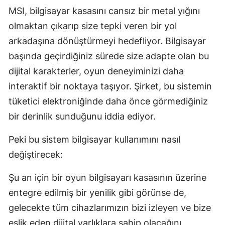
MSI, bilgisayar kasasını cansız bir metal yığını
olmaktan çıkarıp size tepki veren bir yol
arkadaşına dönüştürmeyi hedefliyor. Bilgisayar
başında geçirdiğiniz sürede size adapte olan bu
dijital karakterler, oyun deneyiminizi daha
interaktif bir noktaya taşıyor. Şirket, bu sistemin
tüketici elektroniğinde daha önce görmediğiniz
bir derinlik sunduğunu iddia ediyor.
Peki bu sistem bilgisayar kullanımını nasıl
değiştirecek:
Şu an için bir oyun bilgisayarı kasasının üzerine
entegre edilmiş bir yenilik gibi görünse de,
gelecekte tüm cihazlarımızın bizi izleyen ve bize
eşlik eden dijital varlıklara sahip olacağını