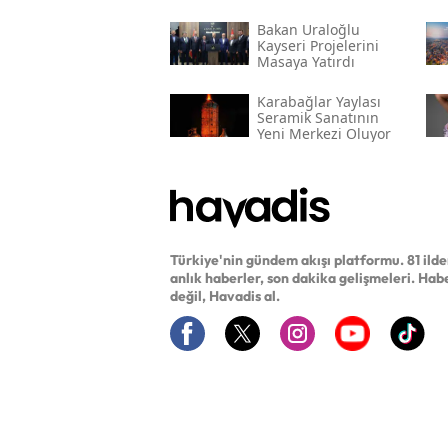
Bakan Uraloğlu
Kayseri Projelerini
Masaya Yatırdı
Karabağlar Yaylası
Seramik Sanatının
Yeni Merkezi Oluyor
Türkiye'nin gündem akışı platformu. 81 ild
anlık haberler, son dakika gelişmeleri. Hab
değil, Havadis al.