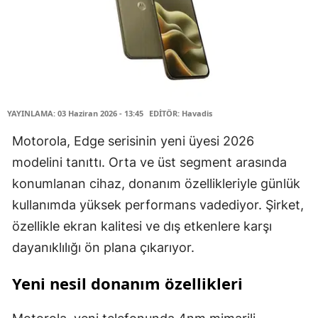
YAYINLAMA: 03 Haziran 2026 - 13:45
EDİTÖR: Havadis
Motorola, Edge serisinin yeni üyesi 2026
modelini tanıttı. Orta ve üst segment arasında
konumlanan cihaz, donanım özellikleriyle günlük
kullanımda yüksek performans vadediyor. Şirket,
özellikle ekran kalitesi ve dış etkenlere karşı
dayanıklılığı ön plana çıkarıyor.
Yeni nesil donanım özellikleri