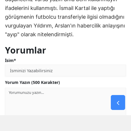
ifadelerini kullanmıştı. İsmail Kartal ile yaptığı
görüşmenin futbolcu transferiyle ilgisi olmadığını
vurgulayan Yıldırım, Arslan'ın habercilik anlayışını
"ayıp" olarak nitelendirmişti.
Yorumlar
İsim*
Yorum Yazın (500 Karakter)