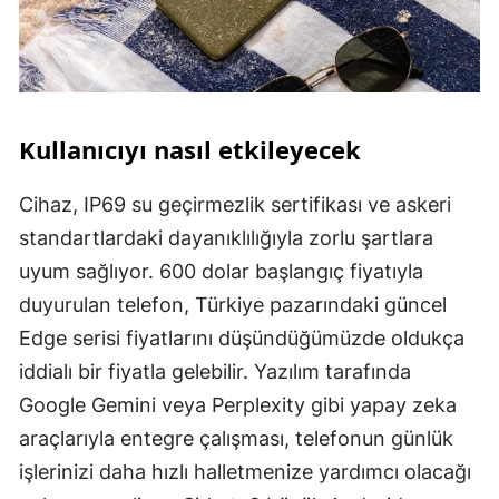
Kullanıcıyı nasıl etkileyecek
Cihaz, IP69 su geçirmezlik sertifikası ve askeri
standartlardaki dayanıklılığıyla zorlu şartlara
uyum sağlıyor. 600 dolar başlangıç fiyatıyla
duyurulan telefon, Türkiye pazarındaki güncel
Edge serisi fiyatlarını düşündüğümüzde oldukça
iddialı bir fiyatla gelebilir. Yazılım tarafında
Google Gemini veya Perplexity gibi yapay zeka
araçlarıyla entegre çalışması, telefonun günlük
işlerinizi daha hızlı halletmenize yardımcı olacağı