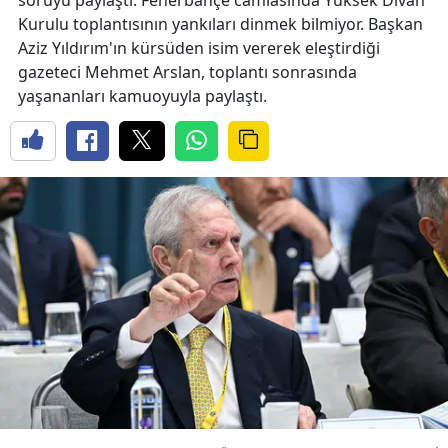
Kurulu toplantısının yankıları dinmek bilmiyor. Başkan
Aziz Yıldırım'ın kürsüden isim vererek eleştirdiği
gazeteci Mehmet Arslan, toplantı sonrasında
yaşananları kamuoyuyla paylaştı.