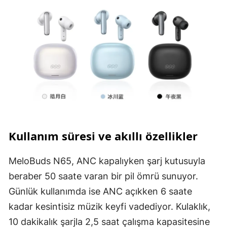
Kullanım süresi ve akıllı özellikler
MeloBuds N65, ANC kapalıyken şarj kutusuyla
beraber 50 saate varan bir pil ömrü sunuyor.
Günlük kullanımda ise ANC açıkken 6 saate
kadar kesintisiz müzik keyfi vadediyor. Kulaklık,
10 dakikalık şarjla 2,5 saat çalışma kapasitesine