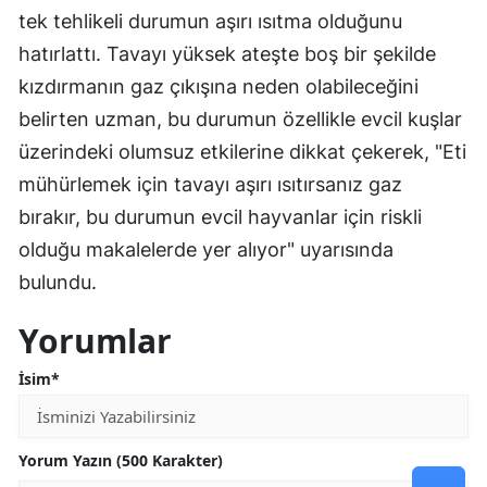
tek tehlikeli durumun aşırı ısıtma olduğunu
hatırlattı. Tavayı yüksek ateşte boş bir şekilde
kızdırmanın gaz çıkışına neden olabileceğini
belirten uzman, bu durumun özellikle evcil kuşlar
üzerindeki olumsuz etkilerine dikkat çekerek, "Eti
mühürlemek için tavayı aşırı ısıtırsanız gaz
bırakır, bu durumun evcil hayvanlar için riskli
olduğu makalelerde yer alıyor" uyarısında
bulundu.
Yorumlar
İsim*
Yorum Yazın (500 Karakter)