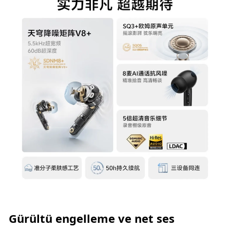
Gürültü engelleme ve net ses