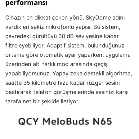
performansı
Cihazın en dikkat çeken yönü, SkyDome adını
verdikleri sekiz mikrofonlu yapısı. Bu sistem,
çevredeki gürültüyü 60 dB seviyesine kadar
filtreleyebiliyor. Adaptif sistem, bulunduğunuz
ortama göre otomatik ayar yaparken, uygulama
üzerinden altı farklı mod arasında geçiş
yapabiliyorsunuz. Yapay zeka destekli algoritma,
saatte 35 kilometre hıza kadar rüzgar sesini
bastırarak telefon görüşmelerinde sesinizi karşı
tarafa net bir şekilde iletiyor.