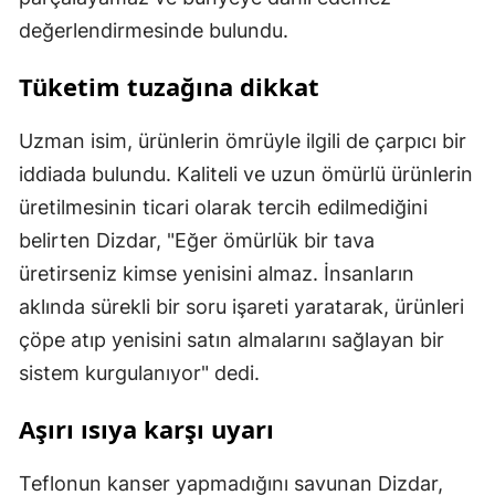
değerlendirmesinde bulundu.
Tüketim tuzağına dikkat
Uzman isim, ürünlerin ömrüyle ilgili de çarpıcı bir
iddiada bulundu. Kaliteli ve uzun ömürlü ürünlerin
üretilmesinin ticari olarak tercih edilmediğini
belirten Dizdar, "Eğer ömürlük bir tava
üretirseniz kimse yenisini almaz. İnsanların
aklında sürekli bir soru işareti yaratarak, ürünleri
çöpe atıp yenisini satın almalarını sağlayan bir
sistem kurgulanıyor" dedi.
Aşırı ısıya karşı uyarı
Teflonun kanser yapmadığını savunan Dizdar,