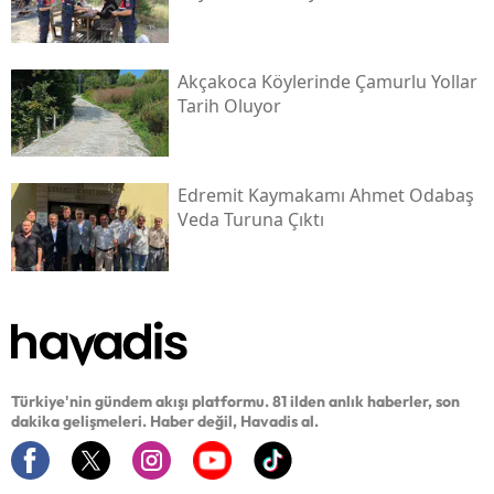
Akçakoca Köylerinde Çamurlu Yollar
Tarih Oluyor
Edremit Kaymakamı Ahmet Odabaş
Veda Turuna Çıktı
Türkiye'nin gündem akışı platformu. 81 ilden anlık haberler, son
dakika gelişmeleri. Haber değil, Havadis al.