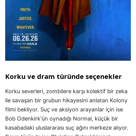
Korku ve dram türünde seçenekler
Korku severleri, zombilere karşı kolektif bir zeka
ile savaşan bir grubun hikayesini anlatan Kolony
filmi bekliyor. Suç ve aksiyon arayanlar için ise
Bob Odenkirk'ün oynadığı Normal, küçük bir
kasabadaki uluslararası suç ağını merkeze alıyor.