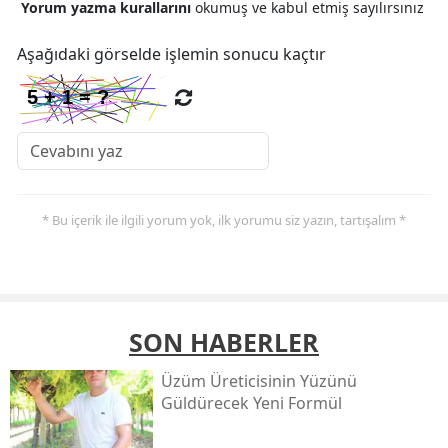
Yorum yazma kurallarını
okumuş ve kabul etmiş sayılırsınız
Aşağıdaki görselde işlemin sonucu kaçtır
* Bu içerik ile ilgili yorum yok, ilk yorumu siz yazın, tartışalım *
SON HABERLER
Üzüm Üreticisinin Yüzünü
Güldürecek Yeni Formül