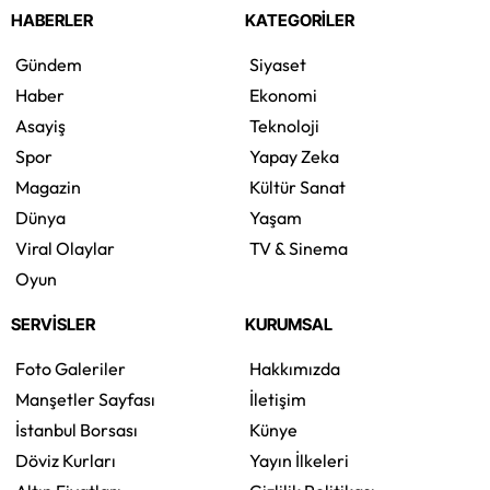
HABERLER
KATEGORİLER
Gündem
Siyaset
Haber
Ekonomi
Asayiş
Teknoloji
Spor
Yapay Zeka
Magazin
Kültür Sanat
Dünya
Yaşam
Viral Olaylar
TV & Sinema
Oyun
SERVİSLER
KURUMSAL
Foto Galeriler
Hakkımızda
Manşetler Sayfası
İletişim
İstanbul Borsası
Künye
Döviz Kurları
Yayın İlkeleri