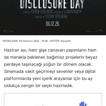
YAYINLAMA: 03 Haziran 2026 - 18:46
EDİTÖR: Havadis
Haziran ayı, hem gişe canavarı yapımların hem
de merakla beklenen bağımsız projelerin beyaz
perdeye taşınacağı yoğun bir dönem olacak.
Sinemada vakit geçirmeyi sevenler veya dijital
platformlarda yeni içerik arayanlar için bu ay
oldukça zengin bir seçki hazırladık.