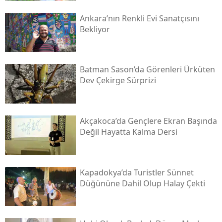
Ankara’nın Renkli Evi Sanatçısını
Bekliyor
Batman Sason’da Görenleri Ürküten
Dev Çekirge Sürprizi
Akçakoca’da Gençlere Ekran Başında
Değil Hayatta Kalma Dersi
Kapadokya’da Turistler Sünnet
Düğününe Dahil Olup Halay Çekti