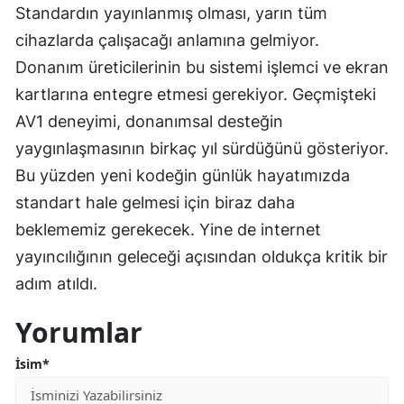
Standardın yayınlanmış olması, yarın tüm
cihazlarda çalışacağı anlamına gelmiyor.
Donanım üreticilerinin bu sistemi işlemci ve ekran
kartlarına entegre etmesi gerekiyor. Geçmişteki
AV1 deneyimi, donanımsal desteğin
yaygınlaşmasının birkaç yıl sürdüğünü gösteriyor.
Bu yüzden yeni kodeğin günlük hayatımızda
standart hale gelmesi için biraz daha
beklememiz gerekecek. Yine de internet
yayıncılığının geleceği açısından oldukça kritik bir
adım atıldı.
Yorumlar
İsim*