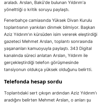
araladı. Arslan, Bakü'de bulunan Yıldırım'a
yönelttiği o kritik soruyu paylaştı.
Fenerbahçe camiasında Yüksek Divan Kurulu
toplantısının yankıları dinmek bilmiyor. Başkan
Aziz Yıldırım'ın kürsüden isim vererek eleştirdiği
gazeteci Mehmet Arslan, toplantı sonrasında
yaşananları kamuoyuyla paylaştı. 343 Digital
kanalında süreci anlatan Arslan, Yıldırım ile
gerçekleştirdiği telefon görüşmesinde
tansiyonun oldukça yüksek olduğunu belirtti.
Telefonda hesap sordu
Toplantıdaki sert çıkışın ardından Aziz Yıldırım'ı
aradığını belirten Mehmet Arslan, o anları şu