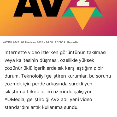
YAYINLAMA: 08 Haziran 2026 - 14:08
EDİTÖR: Havadis
İnternette video izlerken görüntünün takılması
veya kalitesinin düşmesi, özellikle yüksek
çözünürlüklü içeriklerde sık karşılaştığımız bir
durum. Teknolojiyi geliştiren kurumlar, bu sorunu
çözmek için perde arkasında sürekli yeni
sıkıştırma teknolojileri üzerinde çalışıyor.
AOMedia, geliştirdiği AV2 adlı yeni video
standardını artık kullanıma sundu.