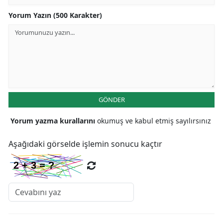
Yorum Yazın (500 Karakter)
GÖNDER
Yorum yazma kurallarını
okumuş ve kabul etmiş sayılırsınız
Aşağıdaki görselde işlemin sonucu kaçtır