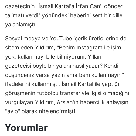
gazetecinin "İsmail Kartal'a İrfan Can'ı gönder
talimatı verdi" yönündeki haberini sert bir dille
yalanlamıştı.
Sosyal medya ve YouTube içerik üreticilerine de
sitem eden Yıldırım, "Benim Instagram ile işim
yok, kullanmayı bile bilmiyorum. Yılların
gazetecisi böyle bir yalanı nasıl yazar? Kendi
düşünceniz varsa yazın ama beni kullanmayın"
ifadelerini kullanmıştı. İsmail Kartal ile yaptığı
görüşmenin futbolcu transferiyle ilgisi olmadığını
vurgulayan Yıldırım, Arslan'ın habercilik anlayışını
"ayıp" olarak nitelendirmişti.
Yorumlar