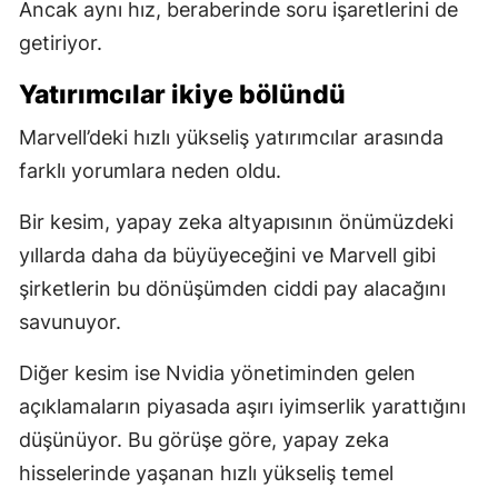
Ancak aynı hız, beraberinde soru işaretlerini de
getiriyor.
Yatırımcılar ikiye bölündü
Marvell’deki hızlı yükseliş yatırımcılar arasında
farklı yorumlara neden oldu.
Bir kesim, yapay zeka altyapısının önümüzdeki
yıllarda daha da büyüyeceğini ve Marvell gibi
şirketlerin bu dönüşümden ciddi pay alacağını
savunuyor.
Diğer kesim ise Nvidia yönetiminden gelen
açıklamaların piyasada aşırı iyimserlik yarattığını
düşünüyor. Bu görüşe göre, yapay zeka
hisselerinde yaşanan hızlı yükseliş temel