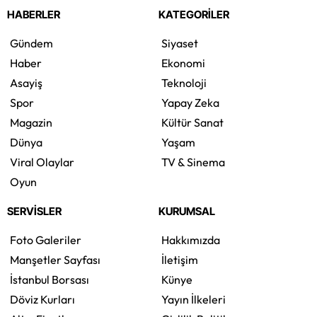
HABERLER
KATEGORİLER
Gündem
Siyaset
Haber
Ekonomi
Asayiş
Teknoloji
Spor
Yapay Zeka
Magazin
Kültür Sanat
Dünya
Yaşam
Viral Olaylar
TV & Sinema
Oyun
SERVİSLER
KURUMSAL
Foto Galeriler
Hakkımızda
Manşetler Sayfası
İletişim
İstanbul Borsası
Künye
Döviz Kurları
Yayın İlkeleri