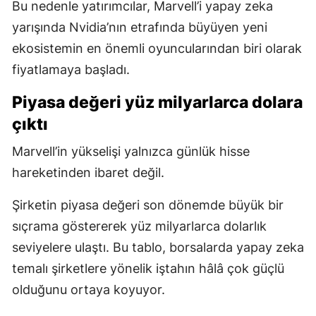
Bu nedenle yatırımcılar, Marvell’i yapay zeka
yarışında Nvidia’nın etrafında büyüyen yeni
ekosistemin en önemli oyuncularından biri olarak
fiyatlamaya başladı.
Piyasa değeri yüz milyarlarca dolara
çıktı
Marvell’in yükselişi yalnızca günlük hisse
hareketinden ibaret değil.
Şirketin piyasa değeri son dönemde büyük bir
sıçrama göstererek yüz milyarlarca dolarlık
seviyelere ulaştı. Bu tablo, borsalarda yapay zeka
temalı şirketlere yönelik iştahın hâlâ çok güçlü
olduğunu ortaya koyuyor.