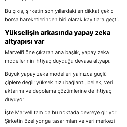
Bu çıkış, şirketin son yıllardaki en dikkat çekici
borsa hareketlerinden biri olarak kayıtlara geçti.
Yükselişin arkasında yapay zeka
altyapısı var
Marvell’i öne çıkaran ana başlık, yapay zeka
modellerinin ihtiyaç duyduğu devasa altyapı.
Büyük yapay zeka modelleri yalnızca güçlü
çiplere değil; yüksek hızlı bağlantı, bellek, veri
aktarımı ve depolama çözümlerine de ihtiyaç
duyuyor.
İşte Marvell tam da bu noktada devreye giriyor.
Şirketin özel yonga tasarımları ve veri merkezi