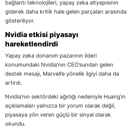
bağlantı teknolojileri, yapay zeka altyapısının
giderek daha kritik hale gelen parçaları arasında
gösteriliyor.
Nvidia etkisi piyasayı
hareketlendirdi
Yapay zeka donanım pazarının lideri
konumundaki Nvidia’nın CEO’sundan gelen
destek mesajı, Marvell’e yönelik ilgiyi daha da
artırdı.
Nvidia’nın sektördeki ağırlığı nedeniyle Huang’ın
açıklamaları yalnızca bir yorum olarak değil,
piyasaya yön veren güçlü bir sinyal olarak
okundu.