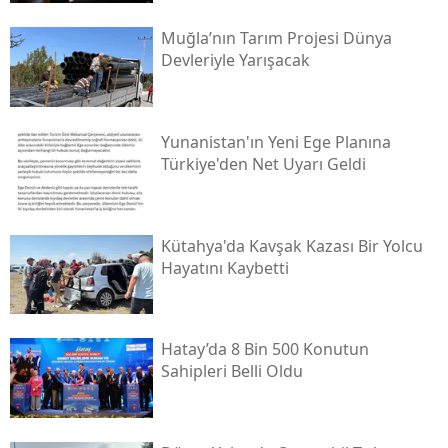
Muğla’nın Tarım Projesi Dünya
Devleriyle Yarışacak
Yunanistan'ın Yeni Ege Planına
Türkiye'den Net Uyarı Geldi
Kütahya'da Kavşak Kazası Bir Yolcu
Hayatını Kaybetti
Hatay’da 8 Bin 500 Konutun
Sahipleri Belli Oldu