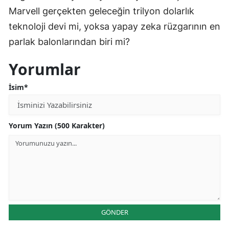
Marvell gerçekten geleceğin trilyon dolarlık
teknoloji devi mi, yoksa yapay zeka rüzgarının en
parlak balonlarından biri mi?
Yorumlar
İsim*
Yorum Yazın (500 Karakter)
GÖNDER