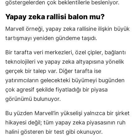
göstergelerden çok beklentilerle besleniyor.
Yapay zeka rallisi balon mu?
Marvell örneği, yapay zeka rallisine ilişkin büyük
tartışmayı yeniden gündeme taşıdı.
Bir tarafta veri merkezleri, özel çipler, bağlantı
teknolojileri ve yapay zeka altyapısına yönelik
gerçek bir talep var. Diğer tarafta ise
yatırımcıların gelecekteki büyümeyi bugünden
çok agresif şekilde fiyatladığı bir piyasa
görünümü bulunuyor.
Bu yüzden Marvell’in yükselişi yalnızca bir şirket
hikayesi değil; tüm yapay zeka piyasasının ruh
halini gösteren bir test gibi okunuyor.