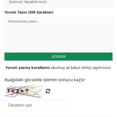
Yorum Yazın (500 Karakter)
GÖNDER
Yorum yazma kurallarını
okumuş ve kabul etmiş sayılırsınız
Aşağıdaki görselde işlemin sonucu kaçtır