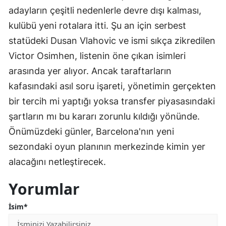
adayların çeşitli nedenlerle devre dışı kalması,
kulübü yeni rotalara itti. Şu an için serbest
statüdeki Dusan Vlahovic ve ismi sıkça zikredilen
Victor Osimhen, listenin öne çıkan isimleri
arasında yer alıyor. Ancak taraftarların
kafasındaki asıl soru işareti, yönetimin gerçekten
bir tercih mi yaptığı yoksa transfer piyasasındaki
şartların mı bu kararı zorunlu kıldığı yönünde.
Önümüzdeki günler, Barcelona'nın yeni
sezondaki oyun planının merkezinde kimin yer
alacağını netleştirecek.
Yorumlar
İsim*