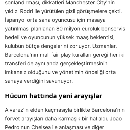
sonlandırması, dikkatleri Manchester City'nin
yıldızı Rodri ile yürütülen gizli görüşmelere çekti.
İspanyol orta saha oyuncusu için masaya
yatırılması planlanan 80 milyon euroluk bonservis
bedeli ve oyuncunun yüksek maaş beklentisi,
kulübün bütçe dengelerini zorluyor. Uzmanlar,
Barcelona'nın mali fair play kuralları gereği her iki
transferi de aynı anda gerçekleştirmesinin
imkansız olduğunu ve yönetimin önceliği orta
sahaya verdiğini savunuyor.
Hücum hattında yeni arayışlar
Alvarez'in elden kaçmasıyla birlikte Barcelona'nın
forvet arayışları daha karmaşık bir hal aldı. Joao
Pedro'nun Chelsea ile anlaşması ve diğer