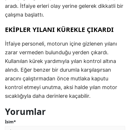
aradı. İtfaiye erleri olay yerine gelerek dikkatli bir
çalışma başlattı.
EKİPLER YILANI KÜREKLE ÇIKARDI
İtfaiye personeli, motorun içine gizlenen yılanı
zarar vermeden bulunduğu yerden çıkardı.
Kullanılan kürek yardımıyla yılan kontrol altına
alındı. Eğer benzer bir durumla karşılaşırsan
aracını çalıştırmadan önce mutlaka kaputu
kontrol etmeyi unutma, aksi halde yılan motor
sıcaklığıyla daha derinlere kaçabilir.
Yorumlar
İsim*