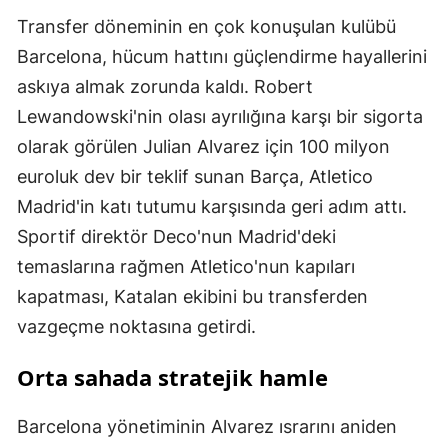
Transfer döneminin en çok konuşulan kulübü
Barcelona, hücum hattını güçlendirme hayallerini
askıya almak zorunda kaldı. Robert
Lewandowski'nin olası ayrılığına karşı bir sigorta
olarak görülen Julian Alvarez için 100 milyon
euroluk dev bir teklif sunan Barça, Atletico
Madrid'in katı tutumu karşısında geri adım attı.
Sportif direktör Deco'nun Madrid'deki
temaslarına rağmen Atletico'nun kapıları
kapatması, Katalan ekibini bu transferden
vazgeçme noktasına getirdi.
Orta sahada stratejik hamle
Barcelona yönetiminin Alvarez ısrarını aniden