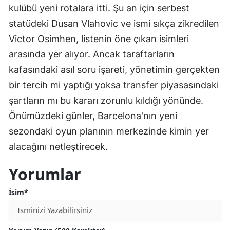
kulübü yeni rotalara itti. Şu an için serbest
statüdeki Dusan Vlahovic ve ismi sıkça zikredilen
Victor Osimhen, listenin öne çıkan isimleri
arasında yer alıyor. Ancak taraftarların
kafasındaki asıl soru işareti, yönetimin gerçekten
bir tercih mi yaptığı yoksa transfer piyasasındaki
şartların mı bu kararı zorunlu kıldığı yönünde.
Önümüzdeki günler, Barcelona'nın yeni
sezondaki oyun planının merkezinde kimin yer
alacağını netleştirecek.
Yorumlar
İsim*