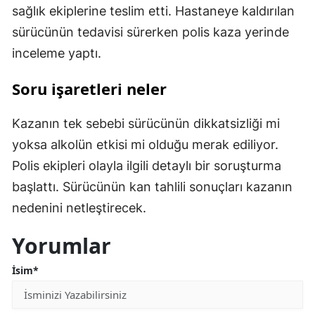
sağlık ekiplerine teslim etti. Hastaneye kaldırılan
sürücünün tedavisi sürerken polis kaza yerinde
inceleme yaptı.
Soru işaretleri neler
Kazanın tek sebebi sürücünün dikkatsizliği mi
yoksa alkolün etkisi mi olduğu merak ediliyor.
Polis ekipleri olayla ilgili detaylı bir soruşturma
başlattı. Sürücünün kan tahlili sonuçları kazanın
nedenini netleştirecek.
Yorumlar
İsim*