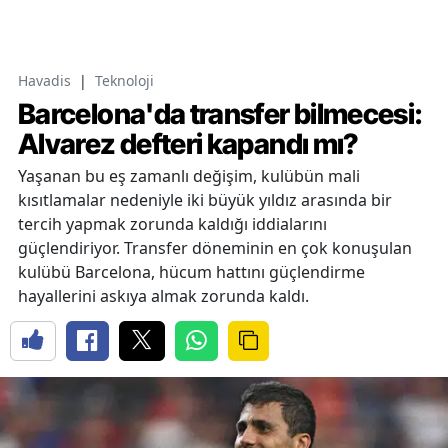
Havadis
|
Teknoloji
Barcelona'da transfer bilmecesi:
Alvarez defteri kapandı mı?
Yaşanan bu eş zamanlı değişim, kulübün mali
kısıtlamalar nedeniyle iki büyük yıldız arasında bir
tercih yapmak zorunda kaldığı iddialarını
güçlendiriyor. Transfer döneminin en çok konuşulan
kulübü Barcelona, hücum hattını güçlendirme
hayallerini askıya almak zorunda kaldı.