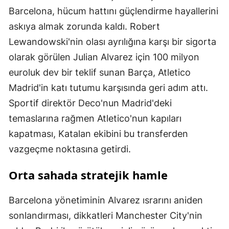
Barcelona, hücum hattını güçlendirme hayallerini
askıya almak zorunda kaldı. Robert
Lewandowski'nin olası ayrılığına karşı bir sigorta
olarak görülen Julian Alvarez için 100 milyon
euroluk dev bir teklif sunan Barça, Atletico
Madrid'in katı tutumu karşısında geri adım attı.
Sportif direktör Deco'nun Madrid'deki
temaslarına rağmen Atletico'nun kapıları
kapatması, Katalan ekibini bu transferden
vazgeçme noktasına getirdi.
Orta sahada stratejik hamle
Barcelona yönetiminin Alvarez ısrarını aniden
sonlandırması, dikkatleri Manchester City'nin