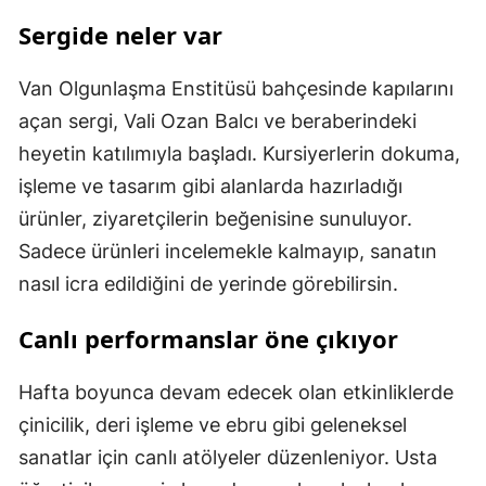
Sergide neler var
Van Olgunlaşma Enstitüsü bahçesinde kapılarını
açan sergi, Vali Ozan Balcı ve beraberindeki
heyetin katılımıyla başladı. Kursiyerlerin dokuma,
işleme ve tasarım gibi alanlarda hazırladığı
ürünler, ziyaretçilerin beğenisine sunuluyor.
Sadece ürünleri incelemekle kalmayıp, sanatın
nasıl icra edildiğini de yerinde görebilirsin.
Canlı performanslar öne çıkıyor
Hafta boyunca devam edecek olan etkinliklerde
çinicilik, deri işleme ve ebru gibi geleneksel
sanatlar için canlı atölyeler düzenleniyor. Usta