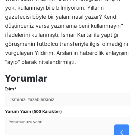
yok, kullanmayı bile bilmiyorum. Yılların
gazetecisi böyle bir yalanı nasıl yazar? Kendi
düşünceniz varsa yazın ama beni kullanmayın"
ifadelerini kullanmıştı. İsmail Kartal ile yaptığı
görüşmenin futbolcu transferiyle ilgisi olmadığını
vurgulayan Yıldırım, Arslan'ın habercilik anlayışını
"ayıp" olarak nitelendirmişti.
Yorumlar
İsim*
Yorum Yazın (500 Karakter)