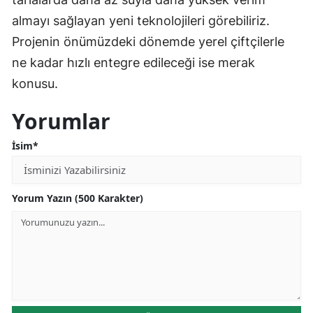
almayı sağlayan yeni teknolojileri görebiliriz.
Projenin önümüzdeki dönemde yerel çiftçilerle
ne kadar hızlı entegre edileceği ise merak
konusu.
Yorumlar
İsim*
Yorum Yazın (500 Karakter)