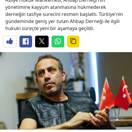
yönetimine kayyum atanmasına hükmederek
derneğin tasfiye sürecini resmen başlattı. Türkiye'nin
gündeminde geniş yer tutan Ahbap Derneği ile ilgili
hukuki süreçte yeni bir aşamaya geçildi.