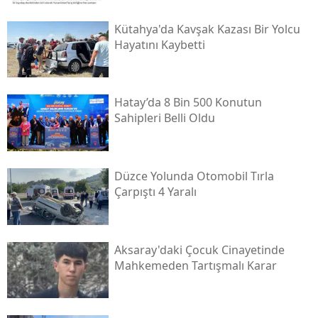
Kütahya'da Kavşak Kazası Bir Yolcu
Hayatını Kaybetti
Hatay’da 8 Bin 500 Konutun
Sahipleri Belli Oldu
Düzce Yolunda Otomobil Tırla
Çarpıştı 4 Yaralı
Aksaray'daki Çocuk Cinayetinde
Mahkemeden Tartışmalı Karar