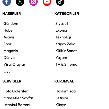
HABERLER
KATEGORİLER
Gündem
Siyaset
Haber
Ekonomi
Asayiş
Teknoloji
Spor
Yapay Zeka
Magazin
Kültür Sanat
Dünya
Yaşam
Viral Olaylar
TV & Sinema
Oyun
SERVİSLER
KURUMSAL
Foto Galeriler
Hakkımızda
Manşetler Sayfası
İletişim
İstanbul Borsası
Künye