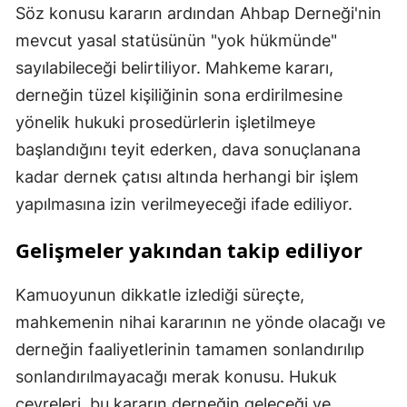
Söz konusu kararın ardından Ahbap Derneği'nin
mevcut yasal statüsünün "yok hükmünde"
sayılabileceği belirtiliyor. Mahkeme kararı,
derneğin tüzel kişiliğinin sona erdirilmesine
yönelik hukuki prosedürlerin işletilmeye
başlandığını teyit ederken, dava sonuçlanana
kadar dernek çatısı altında herhangi bir işlem
yapılmasına izin verilmeyeceği ifade ediliyor.
Gelişmeler yakından takip ediliyor
Kamuoyunun dikkatle izlediği süreçte,
mahkemenin nihai kararının ne yönde olacağı ve
derneğin faaliyetlerinin tamamen sonlandırılıp
sonlandırılmayacağı merak konusu. Hukuk
çevreleri, bu kararın derneğin geleceği ve