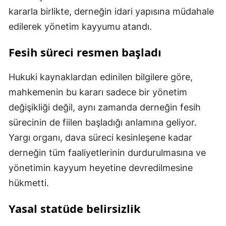
kararla birlikte, derneğin idari yapısına müdahale
edilerek yönetim kayyumu atandı.
Fesih süreci resmen başladı
Hukuki kaynaklardan edinilen bilgilere göre,
mahkemenin bu kararı sadece bir yönetim
değişikliği değil, aynı zamanda derneğin fesih
sürecinin de fiilen başladığı anlamına geliyor.
Yargı organı, dava süreci kesinleşene kadar
derneğin tüm faaliyetlerinin durdurulmasına ve
yönetimin kayyum heyetine devredilmesine
hükmetti.
Yasal statüde belirsizlik