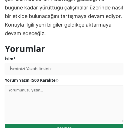
bugüne kadar yürüttüğü çalışmalar üzerinde nasıl
bir etkide bulunacağını tartışmaya devam ediyor.
Konuyla ilgili yeni bilgiler geldikçe aktarmaya
devam edeceğiz.
Yorumlar
İsim*
Yorum Yazın (500 Karakter)