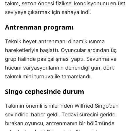
takım, sezon öncesi fiziksel kondisyonunu en üst
seviyeye çıkarmak için sahaya indi.
Antrenman programı
Teknik heyet antrenmanı dinamik ısınma
hareketleriyle başlattı. Oyuncular ardından üç
grup halinde pas çalışması yaptı. Savunma ve
hücum varyasyonlarının denendiği gün, dört
takımlı mini turnuva ile tamamlandı.
Singo cephesinde durum
Takımın önemli isimlerinden Wilfried Singo’dan
sevindirici haber geldi. Tedavi sürecini geride
bırakan oyuncu, antrenmanın bir bölümünde