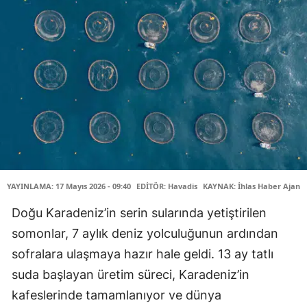
YAYINLAMA: 17 Mayıs 2026 - 09:40
EDİTÖR: Havadis
KAYNAK: İhlas Haber Ajansı
Doğu Karadeniz’in serin sularında yetiştirilen
somonlar, 7 aylık deniz yolculuğunun ardından
sofralara ulaşmaya hazır hale geldi. 13 ay tatlı
suda başlayan üretim süreci, Karadeniz’in
kafeslerinde tamamlanıyor ve dünya