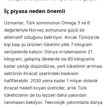
İç piyasa neden önemli
Uzmanlar, Türk somonunun Omega 3 ve 6
değerleriyle Norveç somununa güçlü bir
alternatif olduğunu belirtiyor. Ancak Türkiye'de
kişi başı şu ürünleri tüketimi yıllık 7 kilogram
seviyesinde kalıyor. Dünya ortalamasının 21
kilogram, gelişmiş ülkelerde ise 60 kilograma
kadar çıktığı düşünülürse, yerli tüketimin artması
sektörün ihracat üzerindeki baskısını
hafifletebilir. 2030 yılına kadar 1 milyar dolarlık
ihracat hedefi koyan üreticiler, artık Türk
tüketicisinin de bu lezzeti daha yakından
tanımasını bekliyor. Teknolojik yatırımlarla dünya