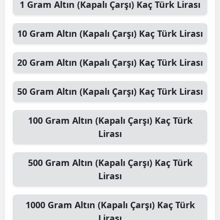
1
Gram Altın (Kapalı Çarşı)
Kaç Türk Lirası
10
Gram Altın (Kapalı Çarşı)
Kaç Türk Lirası
20
Gram Altın (Kapalı Çarşı)
Kaç Türk Lirası
50
Gram Altın (Kapalı Çarşı)
Kaç Türk Lirası
100
Gram Altın (Kapalı Çarşı)
Kaç Türk
Lirası
500
Gram Altın (Kapalı Çarşı)
Kaç Türk
Lirası
1000
Gram Altın (Kapalı Çarşı)
Kaç Türk
Lirası