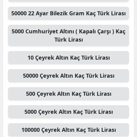
50000
22 Ayar Bilezik Gram
Kaç Türk Lirası
5000
Cumhuriyet Altını ( Kapalı Çarşı )
Kaç
Türk Lirası
10
Çeyrek Altın
Kaç Türk Lirası
50000
Çeyrek Altın
Kaç Türk Lirası
500
Çeyrek Altın
Kaç Türk Lirası
5000
Çeyrek Altın
Kaç Türk Lirası
100000
Çeyrek Altın
Kaç Türk Lirası