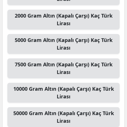
2000
Gram Altın (Kapalı Çarşı)
Kaç Türk
Lirası
5000
Gram Altın (Kapalı Çarşı)
Kaç Türk
Lirası
7500
Gram Altın (Kapalı Çarşı)
Kaç Türk
Lirası
10000
Gram Altın (Kapalı Çarşı)
Kaç Türk
Lirası
50000
Gram Altın (Kapalı Çarşı)
Kaç Türk
Lirası