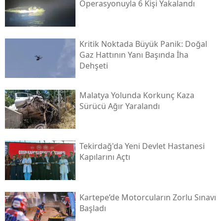
Operasyonuyla 6 Kişi Yakalandı
Kritik Noktada Büyük Panik: Doğal
Gaz Hattının Yanı Başında İha
Dehşeti
Malatya Yolunda Korkunç Kaza
Sürücü Ağır Yaralandı
Tekirdağ'da Yeni Devlet Hastanesi
Kapılarını Açtı
Kartepe’de Motorcuların Zorlu Sınavı
Başladı