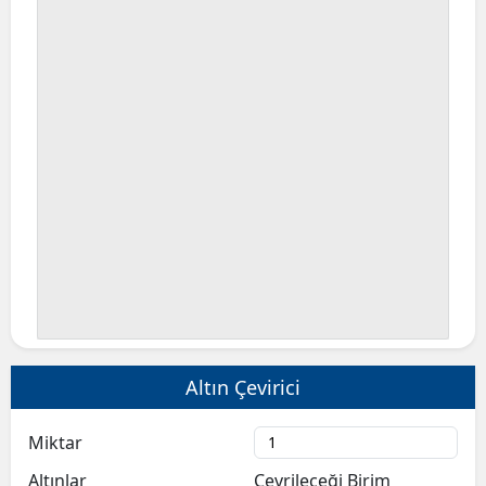
Altın Çevirici
Miktar
Altınlar
Çevrileceği Birim