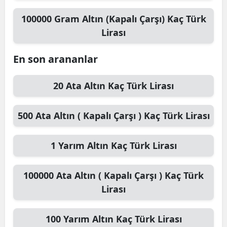
100000
Gram Altın (Kapalı Çarşı)
Kaç Türk
Lirası
En son arananlar
20
Ata Altın
Kaç Türk Lirası
500
Ata Altın ( Kapalı Çarşı )
Kaç Türk Lirası
1
Yarım Altın
Kaç Türk Lirası
100000
Ata Altın ( Kapalı Çarşı )
Kaç Türk
Lirası
100
Yarım Altın
Kaç Türk Lirası