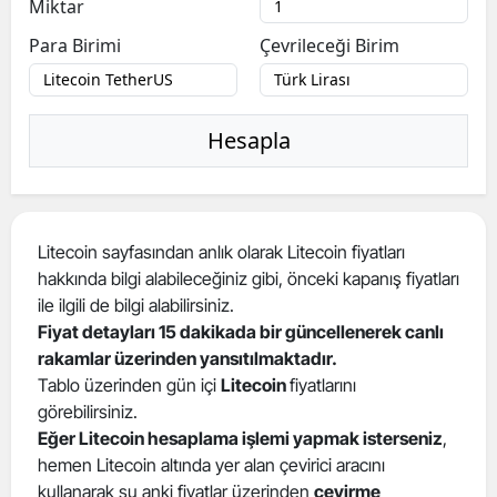
Miktar
Para Birimi
Çevrileceği Birim
Hesapla
Litecoin sayfasından anlık olarak Litecoin fiyatları
hakkında bilgi alabileceğiniz gibi, önceki kapanış fiyatları
ile ilgili de bilgi alabilirsiniz.
Fiyat detayları 15 dakikada bir güncellenerek canlı
rakamlar üzerinden yansıtılmaktadır.
Tablo üzerinden gün içi
Litecoin
fiyatlarını
görebilirsiniz.
Eğer Litecoin hesaplama işlemi yapmak isterseniz
,
hemen Litecoin altında yer alan çevirici aracını
kullanarak şu anki fiyatlar üzerinden
çevirme