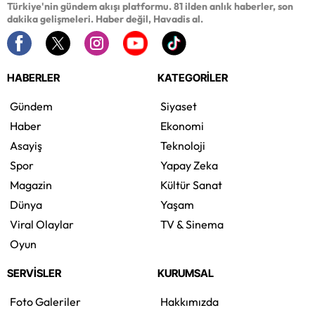
Türkiye'nin gündem akışı platformu. 81 ilden anlık haberler, son
dakika gelişmeleri. Haber değil, Havadis al.
HABERLER
KATEGORİLER
Gündem
Siyaset
Haber
Ekonomi
Asayiş
Teknoloji
Spor
Yapay Zeka
Magazin
Kültür Sanat
Dünya
Yaşam
Viral Olaylar
TV & Sinema
Oyun
SERVİSLER
KURUMSAL
Foto Galeriler
Hakkımızda