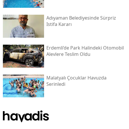
Adıyaman Belediyesinde Sürpriz
Istifa Kararı
Erdemli’de Park Halindeki Otomobil
Alevlere Teslim Oldu
Malatyalı Çocuklar Havuzda
Serinledi