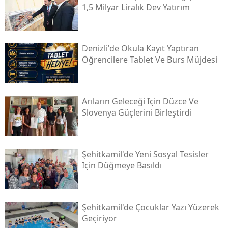
1,5 Milyar Liralık Dev Yatırım
Denizli'de Okula Kayıt Yaptıran
Öğrencilere Tablet Ve Burs Müjdesi
Arıların Geleceği Için Düzce Ve
Slovenya Güçlerini Birleştirdi
Şehitkamil'de Yeni Sosyal Tesisler
Için Düğmeye Basıldı
Şehitkamil'de Çocuklar Yazı Yüzerek
Geçiriyor