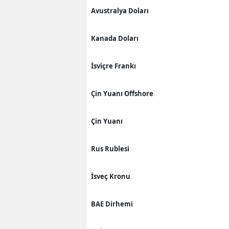
Avustralya Doları
Kanada Doları
İsviçre Frankı
Çin Yuanı Offshore
Çin Yuanı
Rus Rublesi
İsveç Kronu
BAE Dirhemi