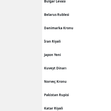
Bulgar Levası
Belarus Rublesi
Danimarka Kronu
İran Riyali
Japon Yeni
Kuveyt Dinarı
Norveç Kronu
Pakistan Rupisi
Katar Riyali