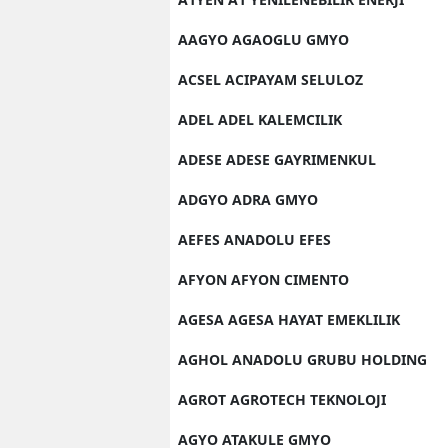
AAGYO AGAOGLU GMYO
ACSEL ACIPAYAM SELULOZ
ADEL ADEL KALEMCILIK
ADESE ADESE GAYRIMENKUL
ADGYO ADRA GMYO
AEFES ANADOLU EFES
AFYON AFYON CIMENTO
AGESA AGESA HAYAT EMEKLILIK
AGHOL ANADOLU GRUBU HOLDING
AGROT AGROTECH TEKNOLOJI
AGYO ATAKULE GMYO