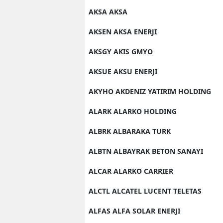
AKSA AKSA
AKSEN AKSA ENERJI
AKSGY AKIS GMYO
AKSUE AKSU ENERJI
AKYHO AKDENIZ YATIRIM HOLDING
ALARK ALARKO HOLDING
ALBRK ALBARAKA TURK
ALBTN ALBAYRAK BETON SANAYI
ALCAR ALARKO CARRIER
ALCTL ALCATEL LUCENT TELETAS
ALFAS ALFA SOLAR ENERJI