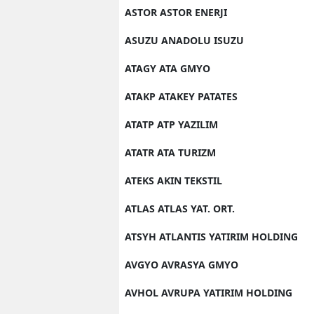
ASTOR ASTOR ENERJI
ASUZU ANADOLU ISUZU
ATAGY ATA GMYO
ATAKP ATAKEY PATATES
ATATP ATP YAZILIM
ATATR ATA TURIZM
ATEKS AKIN TEKSTIL
ATLAS ATLAS YAT. ORT.
ATSYH ATLANTIS YATIRIM HOLDING
AVGYO AVRASYA GMYO
AVHOL AVRUPA YATIRIM HOLDING