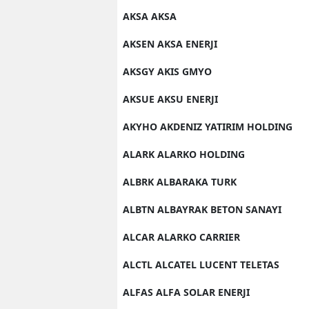
AKSA AKSA
AKSEN AKSA ENERJI
AKSGY AKIS GMYO
AKSUE AKSU ENERJI
AKYHO AKDENIZ YATIRIM HOLDING
ALARK ALARKO HOLDING
ALBRK ALBARAKA TURK
ALBTN ALBAYRAK BETON SANAYI
ALCAR ALARKO CARRIER
ALCTL ALCATEL LUCENT TELETAS
ALFAS ALFA SOLAR ENERJI