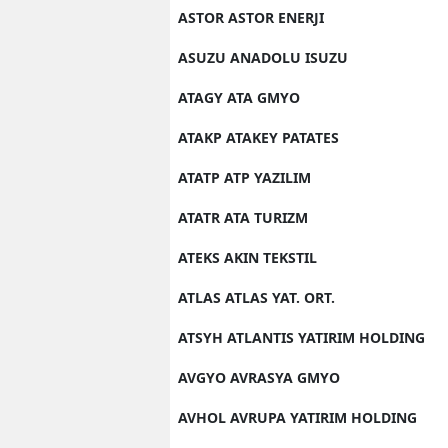
ASTOR ASTOR ENERJI
ASUZU ANADOLU ISUZU
ATAGY ATA GMYO
ATAKP ATAKEY PATATES
ATATP ATP YAZILIM
ATATR ATA TURIZM
ATEKS AKIN TEKSTIL
ATLAS ATLAS YAT. ORT.
ATSYH ATLANTIS YATIRIM HOLDING
AVGYO AVRASYA GMYO
AVHOL AVRUPA YATIRIM HOLDING