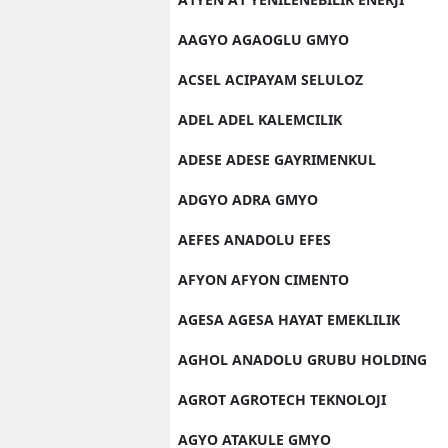
AAGYO AGAOGLU GMYO
ACSEL ACIPAYAM SELULOZ
ADEL ADEL KALEMCILIK
ADESE ADESE GAYRIMENKUL
ADGYO ADRA GMYO
AEFES ANADOLU EFES
AFYON AFYON CIMENTO
AGESA AGESA HAYAT EMEKLILIK
AGHOL ANADOLU GRUBU HOLDING
AGROT AGROTECH TEKNOLOJI
AGYO ATAKULE GMYO