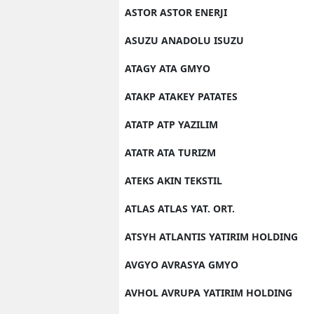
ASTOR ASTOR ENERJI
ASUZU ANADOLU ISUZU
ATAGY ATA GMYO
ATAKP ATAKEY PATATES
ATATP ATP YAZILIM
ATATR ATA TURIZM
ATEKS AKIN TEKSTIL
ATLAS ATLAS YAT. ORT.
ATSYH ATLANTIS YATIRIM HOLDING
AVGYO AVRASYA GMYO
AVHOL AVRUPA YATIRIM HOLDING