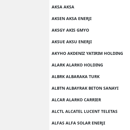
AKSA AKSA
AKSEN AKSA ENERJI
AKSGY AKIS GMYO
AKSUE AKSU ENERJI
AKYHO AKDENIZ YATIRIM HOLDING
ALARK ALARKO HOLDING
ALBRK ALBARAKA TURK
ALBTN ALBAYRAK BETON SANAYI
ALCAR ALARKO CARRIER
ALCTL ALCATEL LUCENT TELETAS
ALFAS ALFA SOLAR ENERJI