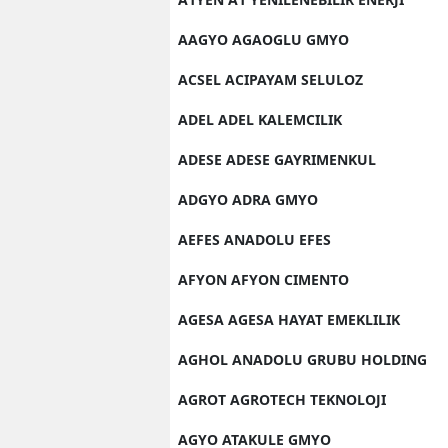
AAGYO AGAOGLU GMYO
ACSEL ACIPAYAM SELULOZ
ADEL ADEL KALEMCILIK
ADESE ADESE GAYRIMENKUL
ADGYO ADRA GMYO
AEFES ANADOLU EFES
AFYON AFYON CIMENTO
AGESA AGESA HAYAT EMEKLILIK
AGHOL ANADOLU GRUBU HOLDING
AGROT AGROTECH TEKNOLOJI
AGYO ATAKULE GMYO