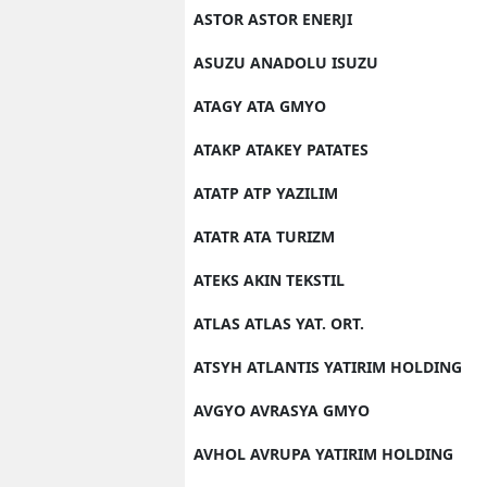
ASTOR ASTOR ENERJI
ASUZU ANADOLU ISUZU
ATAGY ATA GMYO
ATAKP ATAKEY PATATES
ATATP ATP YAZILIM
ATATR ATA TURIZM
ATEKS AKIN TEKSTIL
ATLAS ATLAS YAT. ORT.
ATSYH ATLANTIS YATIRIM HOLDING
AVGYO AVRASYA GMYO
AVHOL AVRUPA YATIRIM HOLDING