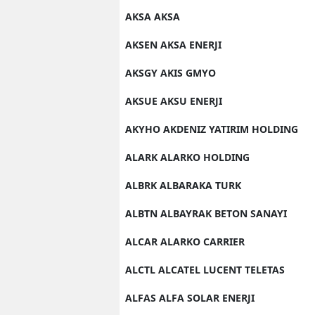
AKSA AKSA
AKSEN AKSA ENERJI
AKSGY AKIS GMYO
AKSUE AKSU ENERJI
AKYHO AKDENIZ YATIRIM HOLDING
ALARK ALARKO HOLDING
ALBRK ALBARAKA TURK
ALBTN ALBAYRAK BETON SANAYI
ALCAR ALARKO CARRIER
ALCTL ALCATEL LUCENT TELETAS
ALFAS ALFA SOLAR ENERJI