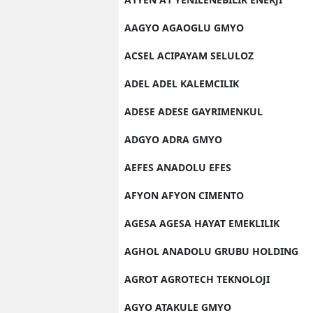
AAGYO AGAOGLU GMYO
ACSEL ACIPAYAM SELULOZ
ADEL ADEL KALEMCILIK
ADESE ADESE GAYRIMENKUL
ADGYO ADRA GMYO
AEFES ANADOLU EFES
AFYON AFYON CIMENTO
AGESA AGESA HAYAT EMEKLILIK
AGHOL ANADOLU GRUBU HOLDING
AGROT AGROTECH TEKNOLOJI
AGYO ATAKULE GMYO